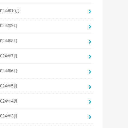
2024年10月
2024年9月
2024年8月
2024年7月
2024年6月
2024年5月
2024年4月
2024年3月