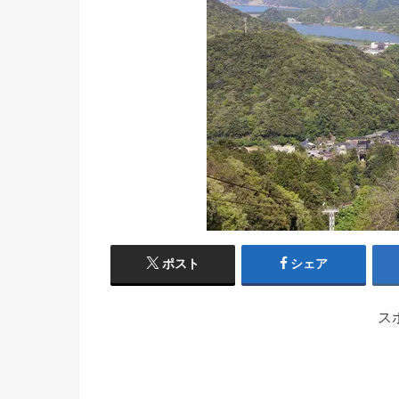
ポスト
シェア
ス