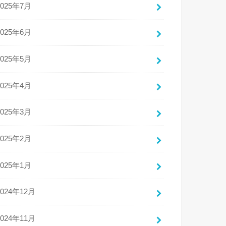
2025年7月
2025年6月
2025年5月
2025年4月
2025年3月
2025年2月
2025年1月
2024年12月
2024年11月