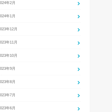
2024年2月
2024年1月
2023年12月
2023年11月
2023年10月
2023年9月
2023年8月
2023年7月
2023年6月