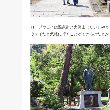
ロープウェイは温泉街と大師山（だいしやま
ウェイだと気軽に行くことができるのだとか