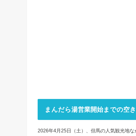
まんだら湯営業開始までの空き
2026年4月25日（土）、但馬の人気観光