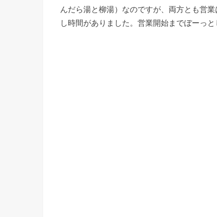
んだら湯と柳湯）なのですが、両方とも営業は
し時間がありました。営業開始までぼーっと