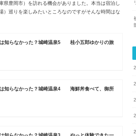
庫県豊岡市）を訪れる機会がありました。本当は宿泊し
場）巡りを楽しみたいところなのですがそんな時間はな
は知らなかった？城崎温泉5 桂小五郎ゆかりの旅
は知らなかった？城崎温泉4 海鮮丼食べて、御所
は知らなかった？城崎温泉3 やっと体験できた一