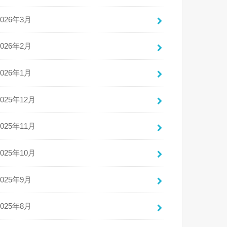
2026年3月
2026年2月
2026年1月
2025年12月
2025年11月
2025年10月
2025年9月
2025年8月