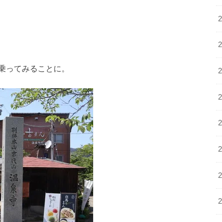
乗ってみることに。