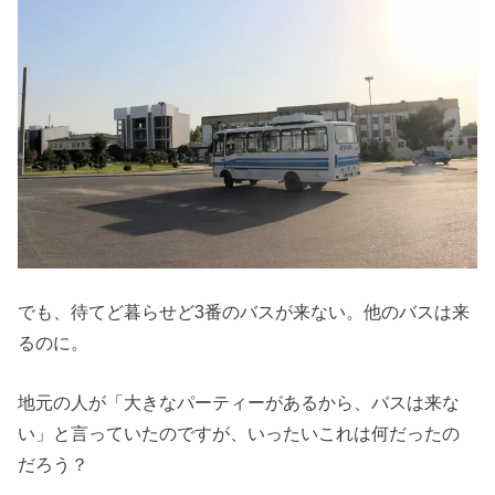
でも、待てど暮らせど3番のバスが来ない。他のバスは来
るのに。
地元の人が「大きなパーティーがあるから、バスは来な
い」と言っていたのですが、いったいこれは何だったの
だろう？