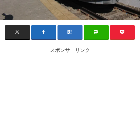
スポンサーリンク