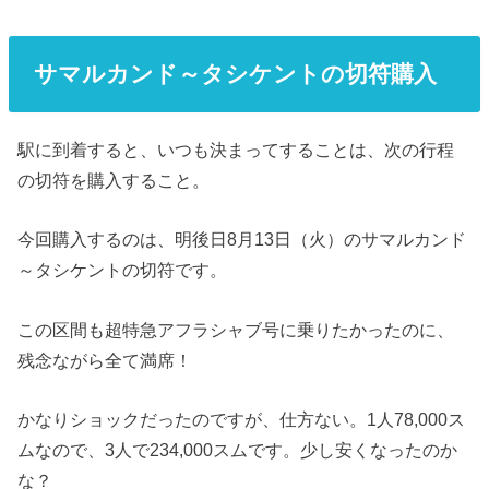
サマルカンド～タシケントの切符購入
駅に到着すると、いつも決まってすることは、次の行程
の切符を購入すること。
今回購入するのは、明後日8月13日（火）のサマルカンド
～タシケントの切符です。
この区間も超特急アフラシャブ号に乗りたかったのに、
残念ながら全て満席！
かなりショックだったのですが、仕方ない。1人78,000ス
ムなので、3人で234,000スムです。少し安くなったのか
な？