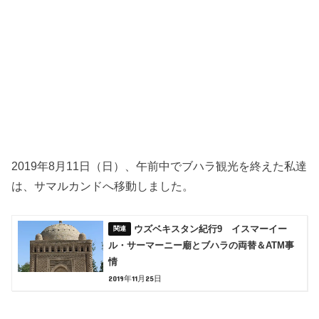
2019年8月11日（日）、午前中でブハラ観光を終えた私達
は、サマルカンドへ移動しました。
ウズベキスタン紀行9 イスマーイー
ル・サーマーニー廟とブハラの両替＆ATM事
情
2019年11月25日