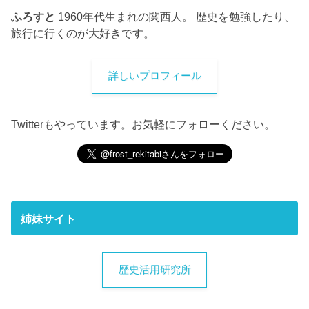
ふろすと
1960年代生まれの関西人。 歴史を勉強したり、
旅行に行くのが大好きです。
詳しいプロフィール
Twitterもやっています。お気軽にフォローください。
姉妹サイト
歴史活用研究所