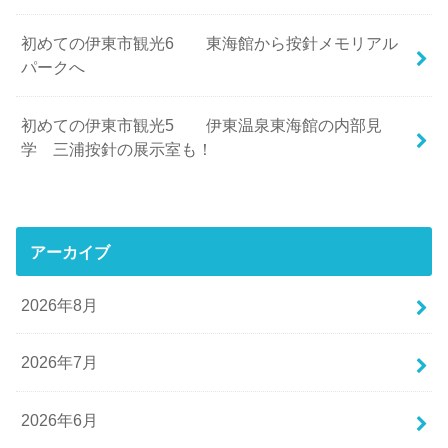
初めての伊東市観光6 東海館から按針メモリアル
パークへ
初めての伊東市観光5 伊東温泉東海館の内部見
学 三浦按針の展示室も！
アーカイブ
2026年8月
2026年7月
2026年6月