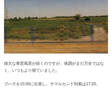
雄大な車窓風景が続くのですが、体調がまだ万全ではな
く、いつもより寝ていました。
ブハラを15:50に出発し、サマルカンド到着は17:20。