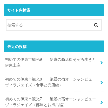
サイト内検索
最近の投稿
初めての伊東市観光9 伊東の商店街そぞろ歩きと
伊東土産
初めての伊東市観光8 絶景の宿オーシャンビュー
ヴィラジェイズ（食事と売店編）
初めての伊東市観光7 絶景の宿オーシャンビュー
ヴィラジェイズ（部屋とお風呂編）