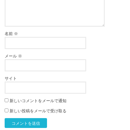
名前
※
メール
※
サイト
新しいコメントをメールで通知
新しい投稿をメールで受け取る