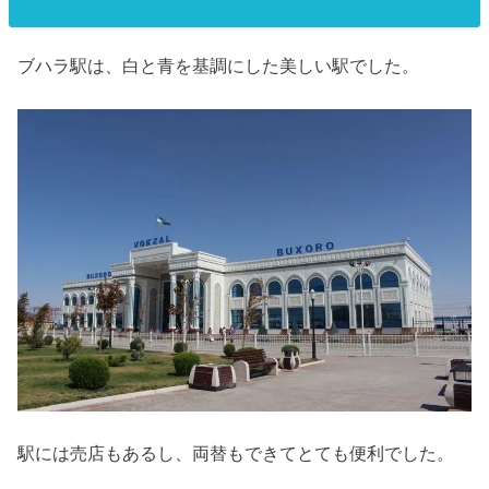
ブハラ駅は、白と青を基調にした美しい駅でした。
駅には売店もあるし、両替もできてとても便利でした。