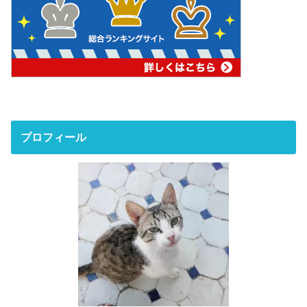
プロフィール