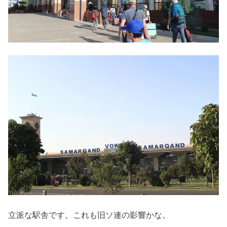
立派な駅舎です。これも旧ソ連の影響かな。