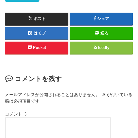
ポスト
シェア
はてブ
送る
Pocket
feedly
コメントを残す
メールアドレスが公開されることはありません。
※
が付いている
欄は必須項目です
コメント
※