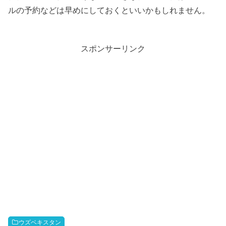
ルの予約などは早めにしておくといいかもしれません。
スポンサーリンク
ウズベキスタン