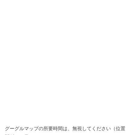
グーグルマップの所要時間は、無視してください（位置