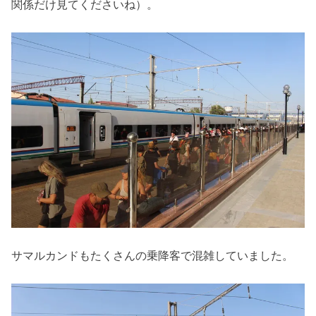
関係だけ見てくださいね）。
サマルカンドもたくさんの乗降客で混雑していました。