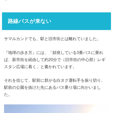
路線バスが来ない
サマルカンドでも、駅と旧市街とは離れていました。
『地球の歩き方』には、「頻発している3番バスに乗れ
ば、新市街を経由して約20分で（旧市街の中心部）レギ
スタン広場に着く」と書かれています。
それを信じて、駅前に群がる白タク運転手を振り切り、
駅前の公園を抜けた先にあるバス乗り場に向かいまし
た。