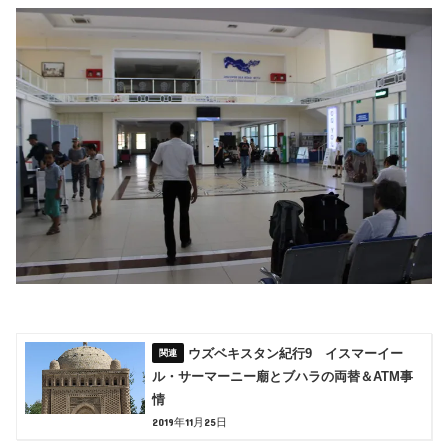
ウズベキスタン紀行9 イスマーイー
ル・サーマーニー廟とブハラの両替＆ATM事
情
2019年11月25日