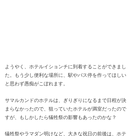
ようやく、ホテルイションチに到着することができまし
た。もう少し便利な場所に、駅やバス停を作ってほしい
と思わず愚痴がこぼれます。
サマルカンドのホテルは、ぎりぎりになるまで日程が決
まらなかったので、狙っていたホテルが満室だったので
すが、もしかしたら犠牲祭の影響もあったのかな？
犠牲祭やラマダン明けなど、大きな祝日の前後は、ホテ