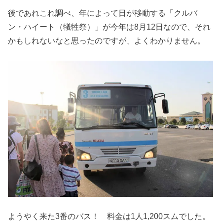
後であれこれ調べ、年によって日が移動する「クルバ
ン・ハイート（犠牲祭）」が今年は8月12日なので、それ
かもしれないなと思ったのですが、よくわかりません。
ようやく来た3番のバス！ 料金は1人1,200スムでした。