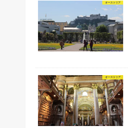
オーストリア
オーストリア