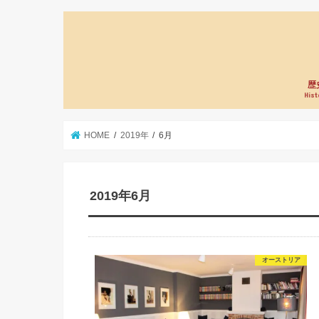
歴
Hist
HOME
2019年
6月
2019年6月
オーストリア