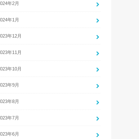
2024年2月
2024年1月
2023年12月
2023年11月
2023年10月
2023年9月
2023年8月
2023年7月
2023年6月