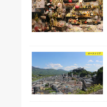
オーストリア