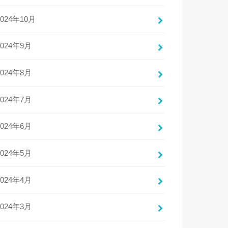
2024年10月
2024年9月
2024年8月
2024年7月
2024年6月
2024年5月
2024年4月
2024年3月