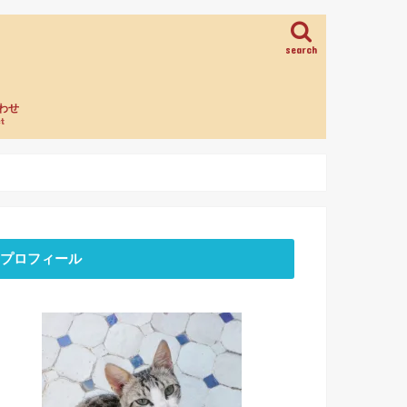
search
わせ
t
プロフィール