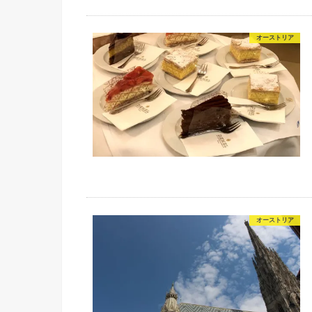
オーストリア
オーストリア