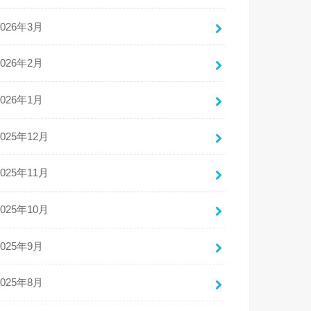
2026年3月
2026年2月
2026年1月
2025年12月
2025年11月
2025年10月
2025年9月
2025年8月