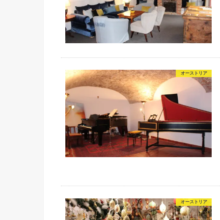
オーストリア
オーストリア