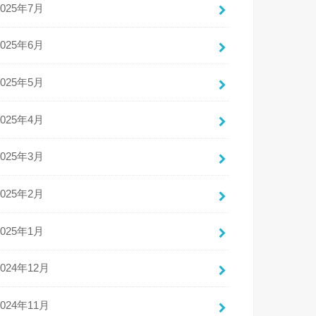
2025年7月
2025年6月
2025年5月
2025年4月
2025年3月
2025年2月
2025年1月
2024年12月
2024年11月