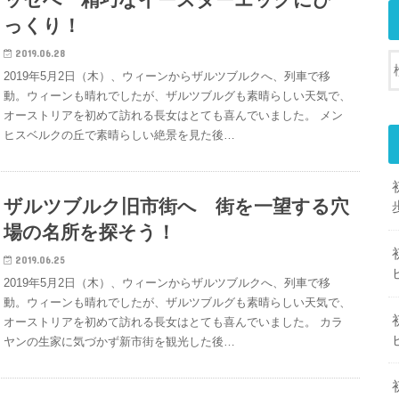
っくり！
2019.06.28
2019年5月2日（木）、ウィーンからザルツブルクへ、列車で移
動。ウィーンも晴れでしたが、ザルツブルグも素晴らしい天気で、
オーストリアを初めて訪れる長女はとても喜んでいました。 メン
ヒスベルクの丘で素晴らしい絶景を見た後…
ザルツブルク旧市街へ 街を一望する穴
場の名所を探そう！
2019.06.25
2019年5月2日（木）、ウィーンからザルツブルクへ、列車で移
動。ウィーンも晴れでしたが、ザルツブルグも素晴らしい天気で、
オーストリアを初めて訪れる長女はとても喜んでいました。 カラ
ヤンの生家に気づかず新市街を観光した後…