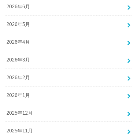
2026年6月
2026年5月
2026年4月
2026年3月
2026年2月
2026年1月
2025年12月
2025年11月