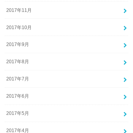
2017年11月
2017年10月
2017年9月
2017年8月
2017年7月
2017年6月
2017年5月
2017年4月