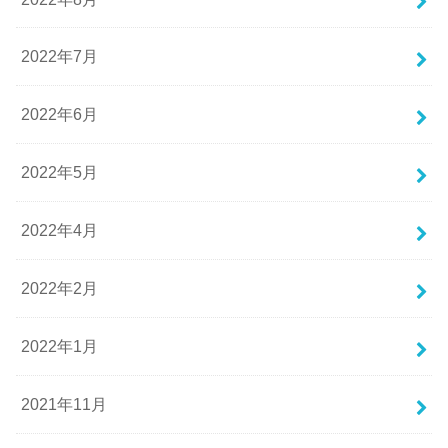
2022年7月
2022年6月
2022年5月
2022年4月
2022年2月
2022年1月
2021年11月