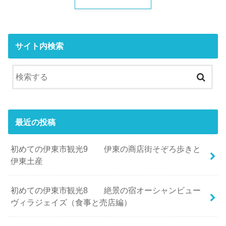
サイト内検索
最近の投稿
初めての伊東市観光9 伊東の商店街そぞろ歩きと
伊東土産
初めての伊東市観光8 絶景の宿オーシャンビュー
ヴィラジェイズ（食事と売店編）