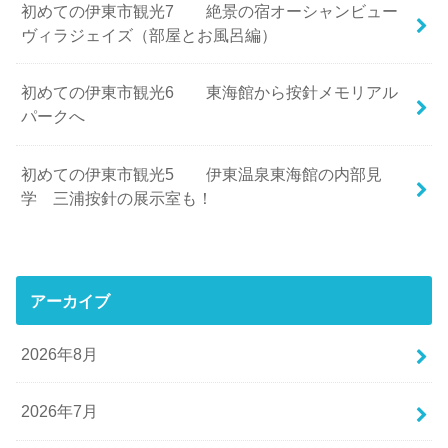
初めての伊東市観光7 絶景の宿オーシャンビュー
ヴィラジェイズ（部屋とお風呂編）
初めての伊東市観光6 東海館から按針メモリアル
パークへ
初めての伊東市観光5 伊東温泉東海館の内部見
学 三浦按針の展示室も！
アーカイブ
2026年8月
2026年7月