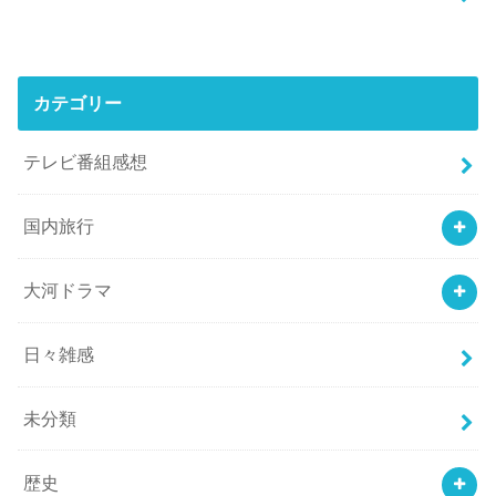
カテゴリー
テレビ番組感想
国内旅行
大河ドラマ
日々雑感
未分類
歴史