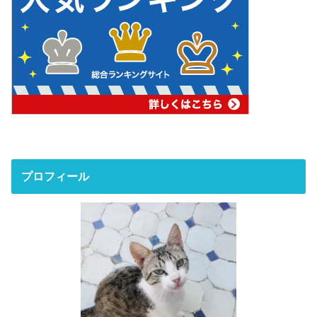
プロフィール