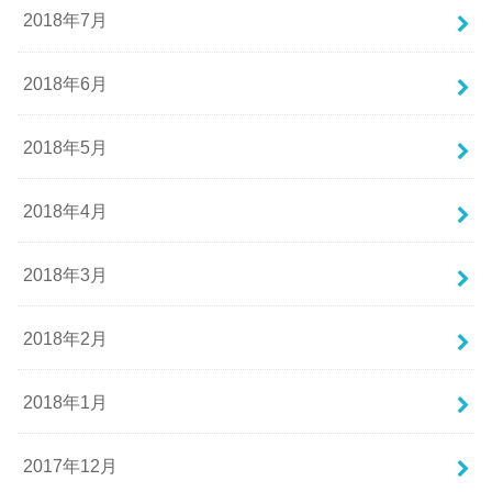
2018年7月
2018年6月
2018年5月
2018年4月
2018年3月
2018年2月
2018年1月
2017年12月