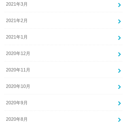
2021年3月
2021年2月
2021年1月
2020年12月
2020年11月
2020年10月
2020年9月
2020年8月