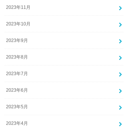
2023年11月
2023年10月
2023年9月
2023年8月
2023年7月
2023年6月
2023年5月
2023年4月