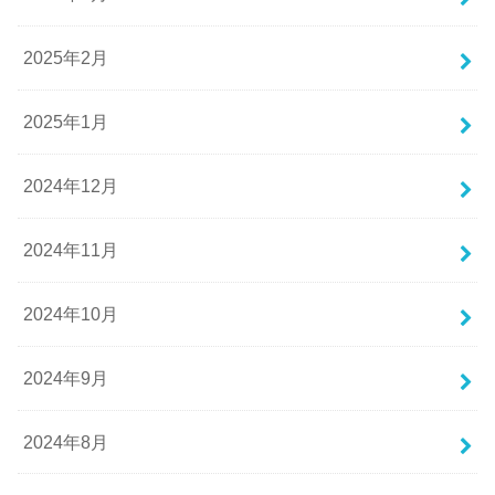
2025年2月
2025年1月
2024年12月
2024年11月
2024年10月
2024年9月
2024年8月