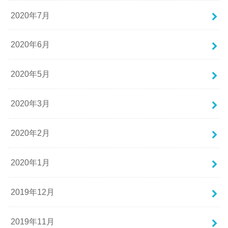
2020年7月
2020年6月
2020年5月
2020年3月
2020年2月
2020年1月
2019年12月
2019年11月