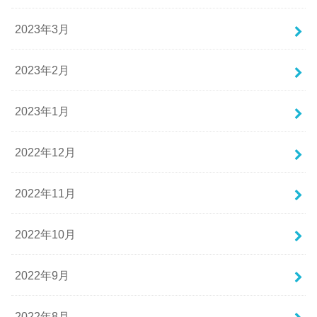
2023年3月
2023年2月
2023年1月
2022年12月
2022年11月
2022年10月
2022年9月
2022年8月