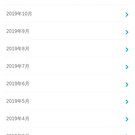
2019年10月
2019年9月
2019年8月
2019年7月
2019年6月
2019年5月
2019年4月