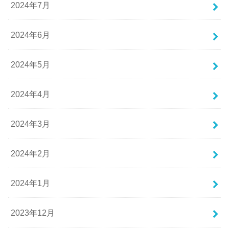
2024年7月
2024年6月
2024年5月
2024年4月
2024年3月
2024年2月
2024年1月
2023年12月