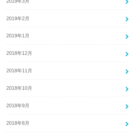
2019年3月
2019年2月
2019年1月
2018年12月
2018年11月
2018年10月
2018年9月
2018年8月