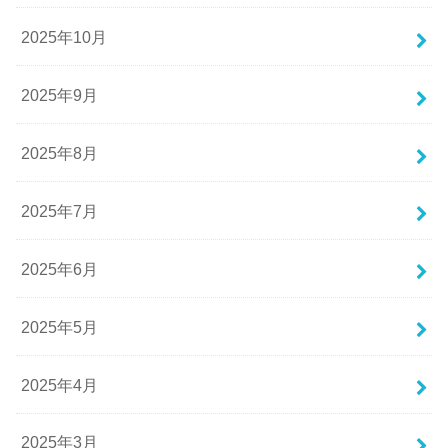
2025年10月
2025年9月
2025年8月
2025年7月
2025年6月
2025年5月
2025年4月
2025年3月