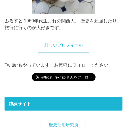
ふろすと
1960年代生まれの関西人。 歴史を勉強したり、
旅行に行くのが大好きです。
詳しいプロフィール
Twitterもやっています。お気軽にフォローください。
姉妹サイト
歴史活用研究所