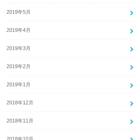
2019年5月
2019年4月
2019年3月
2019年2月
2019年1月
2018年12月
2018年11月
2018年10月