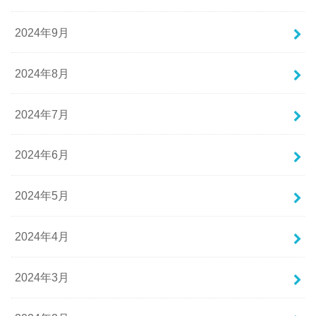
2024年9月
2024年8月
2024年7月
2024年6月
2024年5月
2024年4月
2024年3月