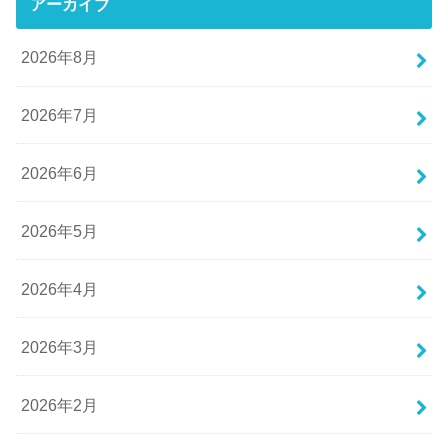
アーカイブ
2026年8月
2026年7月
2026年6月
2026年5月
2026年4月
2026年3月
2026年2月