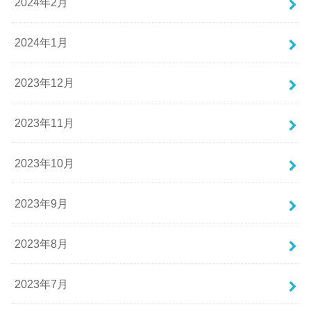
2024年2月
2024年1月
2023年12月
2023年11月
2023年10月
2023年9月
2023年8月
2023年7月