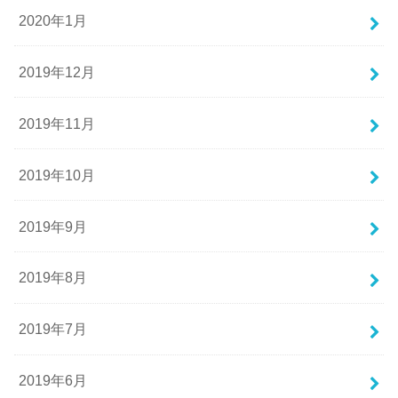
2020年1月
2019年12月
2019年11月
2019年10月
2019年9月
2019年8月
2019年7月
2019年6月