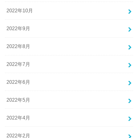
2022年10月
2022年9月
2022年8月
2022年7月
2022年6月
2022年5月
2022年4月
2022年2月