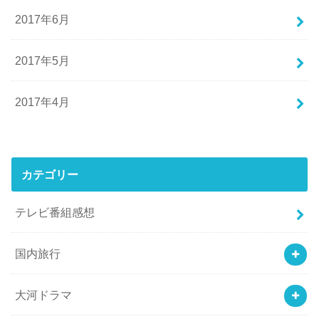
2017年6月
2017年5月
2017年4月
カテゴリー
テレビ番組感想
国内旅行
大河ドラマ