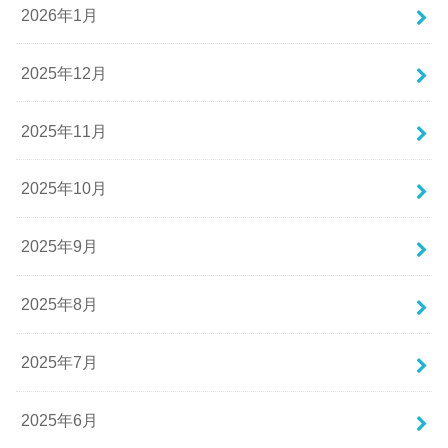
2026年1月
2025年12月
2025年11月
2025年10月
2025年9月
2025年8月
2025年7月
2025年6月