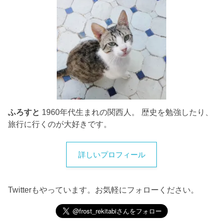
ふろすと
1960年代生まれの関西人。 歴史を勉強したり、
旅行に行くのが大好きです。
詳しいプロフィール
Twitterもやっています。お気軽にフォローください。