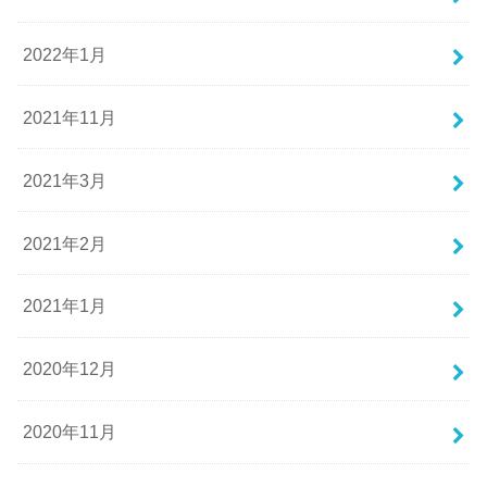
2022年1月
2021年11月
2021年3月
2021年2月
2021年1月
2020年12月
2020年11月