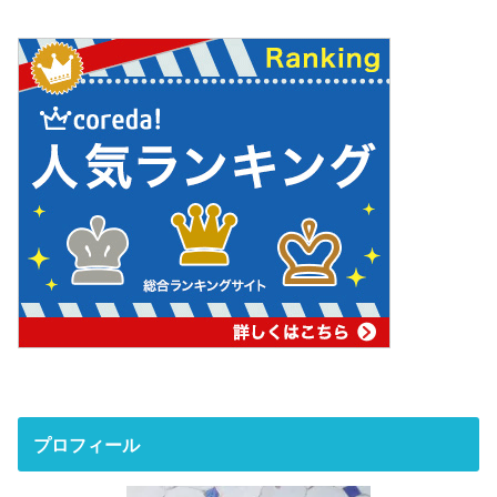
プロフィール