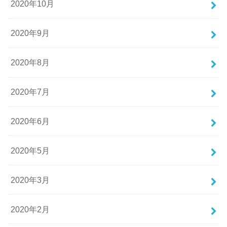
2020年10月
2020年9月
2020年8月
2020年7月
2020年6月
2020年5月
2020年3月
2020年2月