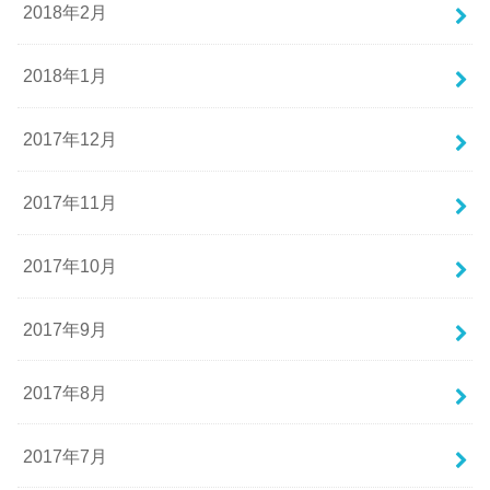
2018年2月
2018年1月
2017年12月
2017年11月
2017年10月
2017年9月
2017年8月
2017年7月