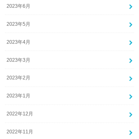
2023年6月
2023年5月
2023年4月
2023年3月
2023年2月
2023年1月
2022年12月
2022年11月