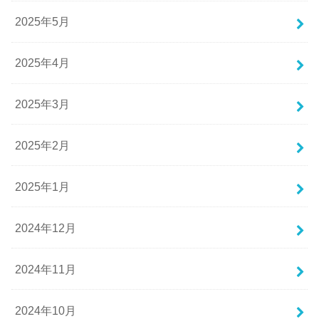
2025年5月
2025年4月
2025年3月
2025年2月
2025年1月
2024年12月
2024年11月
2024年10月