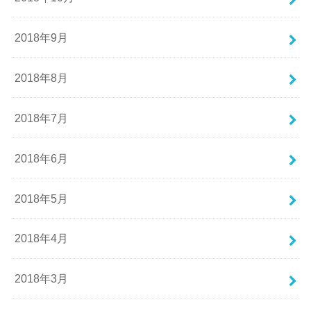
2018年9月
2018年8月
2018年7月
2018年6月
2018年5月
2018年4月
2018年3月