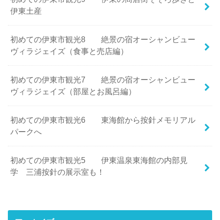
伊東土産
初めての伊東市観光8 絶景の宿オーシャンビュー
ヴィラジェイズ（食事と売店編）
初めての伊東市観光7 絶景の宿オーシャンビュー
ヴィラジェイズ（部屋とお風呂編）
初めての伊東市観光6 東海館から按針メモリアル
パークへ
初めての伊東市観光5 伊東温泉東海館の内部見
学 三浦按針の展示室も！