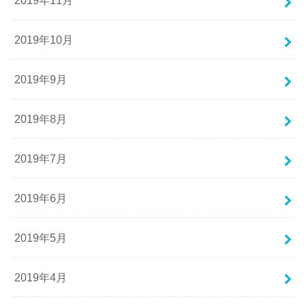
2019年11月
2019年10月
2019年9月
2019年8月
2019年7月
2019年6月
2019年5月
2019年4月