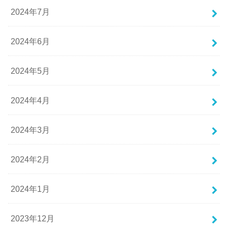
2024年7月
2024年6月
2024年5月
2024年4月
2024年3月
2024年2月
2024年1月
2023年12月