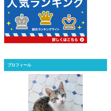
プロフィール