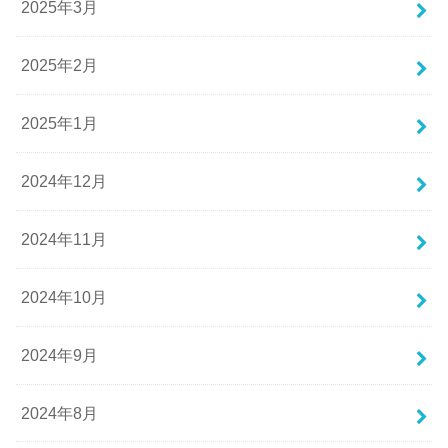
2025年3月
2025年2月
2025年1月
2024年12月
2024年11月
2024年10月
2024年9月
2024年8月