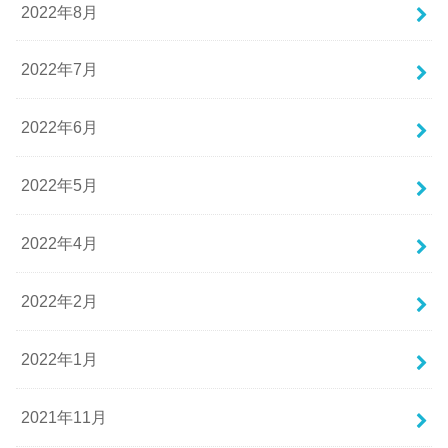
2022年8月
2022年7月
2022年6月
2022年5月
2022年4月
2022年2月
2022年1月
2021年11月