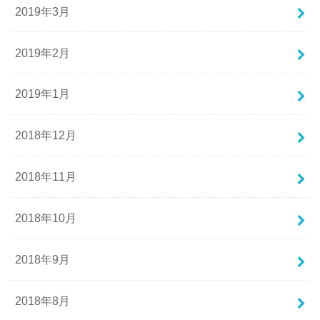
2019年3月
2019年2月
2019年1月
2018年12月
2018年11月
2018年10月
2018年9月
2018年8月