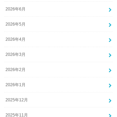
2026年6月
2026年5月
2026年4月
2026年3月
2026年2月
2026年1月
2025年12月
2025年11月