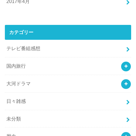
2017年4月
カテゴリー
テレビ番組感想
国内旅行
大河ドラマ
日々雑感
未分類