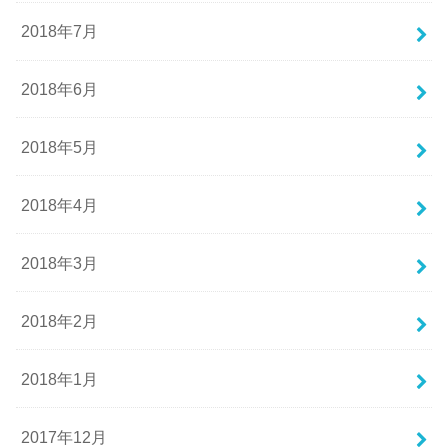
2018年7月
2018年6月
2018年5月
2018年4月
2018年3月
2018年2月
2018年1月
2017年12月