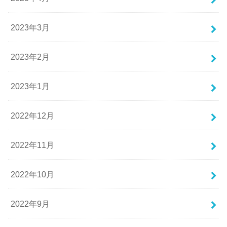
2023年3月
2023年2月
2023年1月
2022年12月
2022年11月
2022年10月
2022年9月