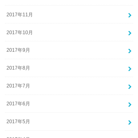
2017年11月
2017年10月
2017年9月
2017年8月
2017年7月
2017年6月
2017年5月