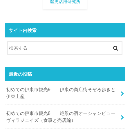
歴史活用研究所
サイト内検索
最近の投稿
初めての伊東市観光9 伊東の商店街そぞろ歩きと
伊東土産
初めての伊東市観光8 絶景の宿オーシャンビュー
ヴィラジェイズ（食事と売店編）