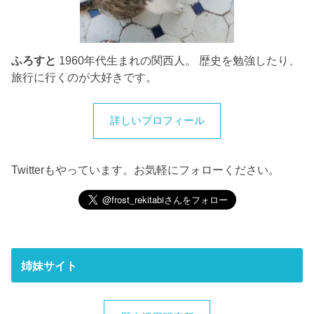
ふろすと
1960年代生まれの関西人。 歴史を勉強したり、
旅行に行くのが大好きです。
詳しいプロフィール
Twitterもやっています。お気軽にフォローください。
姉妹サイト