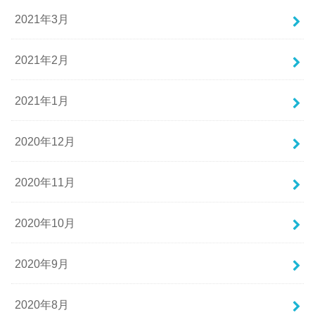
2021年3月
2021年2月
2021年1月
2020年12月
2020年11月
2020年10月
2020年9月
2020年8月