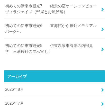
初めての伊東市観光7 絶景の宿オーシャンビュー
ヴィラジェイズ（部屋とお風呂編）
初めての伊東市観光6 東海館から按針メモリアル
パークへ
初めての伊東市観光5 伊東温泉東海館の内部見
学 三浦按針の展示室も！
アーカイブ
2026年8月
2026年7月