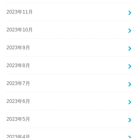
2023年11月
2023年10月
2023年9月
2023年8月
2023年7月
2023年6月
2023年5月
2023年4月