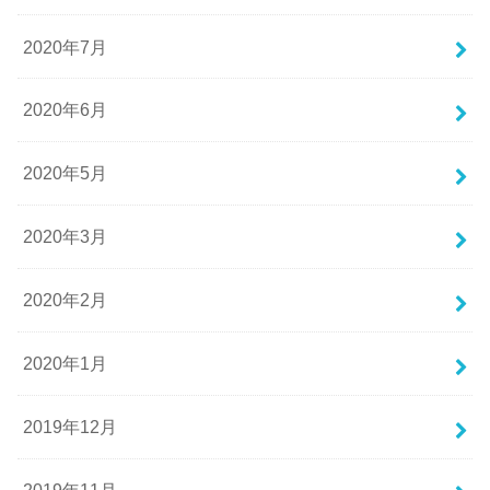
2020年7月
2020年6月
2020年5月
2020年3月
2020年2月
2020年1月
2019年12月