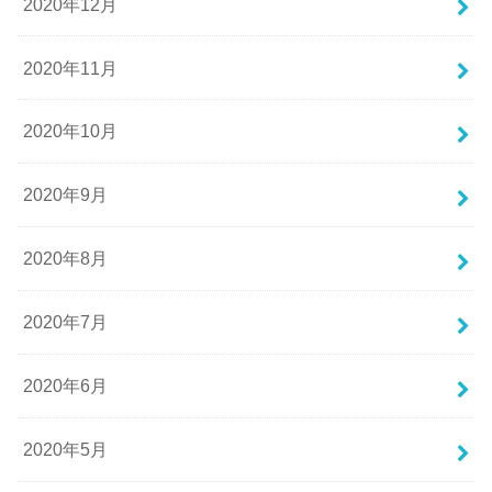
2020年12月
2020年11月
2020年10月
2020年9月
2020年8月
2020年7月
2020年6月
2020年5月