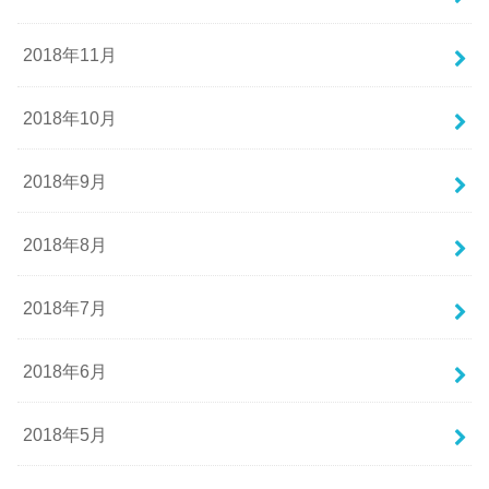
2018年11月
2018年10月
2018年9月
2018年8月
2018年7月
2018年6月
2018年5月