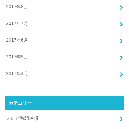
2017年8月
2017年7月
2017年6月
2017年5月
2017年4月
カテゴリー
テレビ番組感想