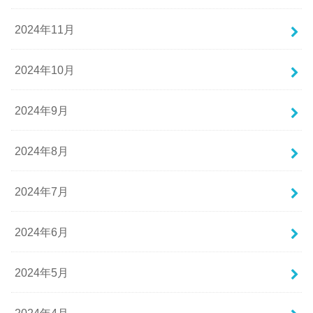
2024年11月
2024年10月
2024年9月
2024年8月
2024年7月
2024年6月
2024年5月
2024年4月