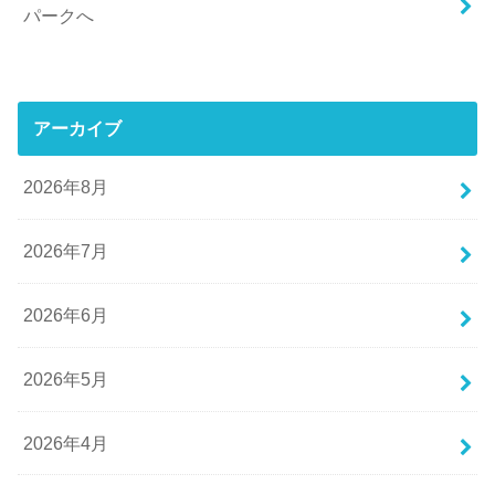
パークへ
アーカイブ
2026年8月
2026年7月
2026年6月
2026年5月
2026年4月