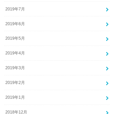
2019年7月
2019年6月
2019年5月
2019年4月
2019年3月
2019年2月
2019年1月
2018年12月