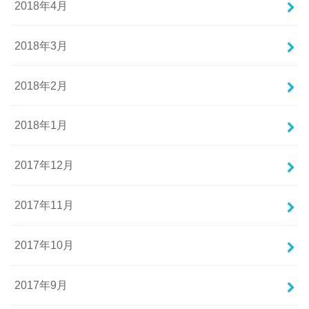
2018年4月
2018年3月
2018年2月
2018年1月
2017年12月
2017年11月
2017年10月
2017年9月