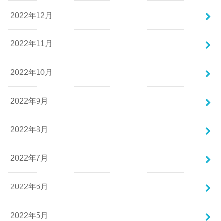
2022年12月
2022年11月
2022年10月
2022年9月
2022年8月
2022年7月
2022年6月
2022年5月