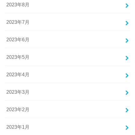
2023年8月
2023年7月
2023年6月
2023年5月
2023年4月
2023年3月
2023年2月
2023年1月