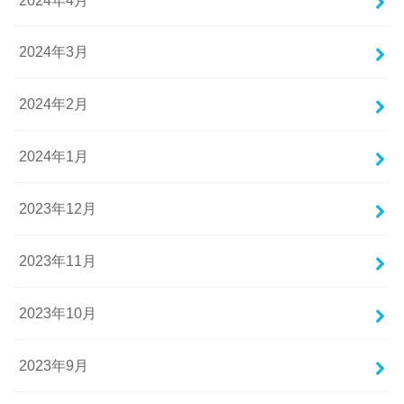
2024年3月
2024年2月
2024年1月
2023年12月
2023年11月
2023年10月
2023年9月