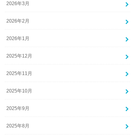
2026年3月
2026年2月
2026年1月
2025年12月
2025年11月
2025年10月
2025年9月
2025年8月