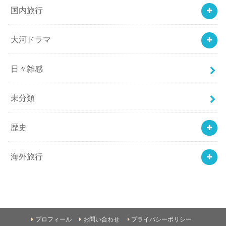
国内旅行
大河ドラマ
日々雑感
未分類
歴史
海外旅行
プロフィール
お問い合わせ
プライバシーポリシー