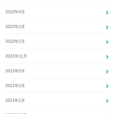
2022年4月
2022年2月
2022年1月
2021年11月
2021年3月
2021年2月
2021年1月