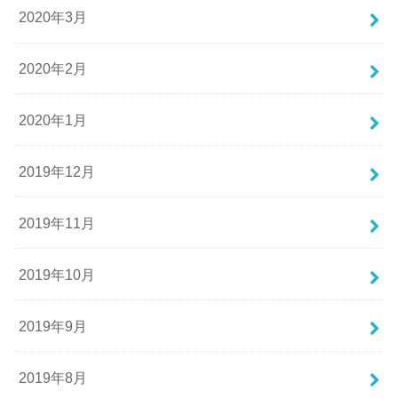
2020年3月
2020年2月
2020年1月
2019年12月
2019年11月
2019年10月
2019年9月
2019年8月