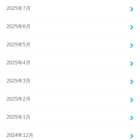
2025年7月
2025年6月
2025年5月
2025年4月
2025年3月
2025年2月
2025年1月
2024年12月