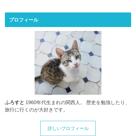
プロフィール
ふろすと
1960年代生まれの関西人。 歴史を勉強したり、
旅行に行くのが大好きです。
詳しいプロフィール