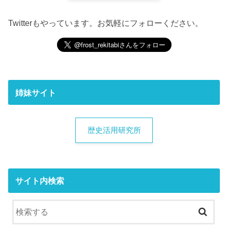
Twitterもやっています。お気軽にフォローください。
姉妹サイト
歴史活用研究所
サイト内検索