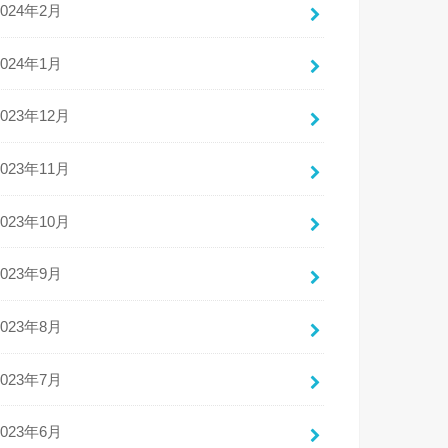
2024年2月
2024年1月
2023年12月
2023年11月
2023年10月
2023年9月
2023年8月
2023年7月
2023年6月