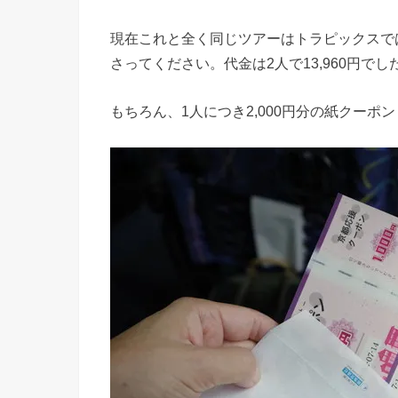
現在これと全く同じツアーはトラピックスで
さってください。代金は2人で13,960円でし
もちろん、1人につき2,000円分の紙クーポ