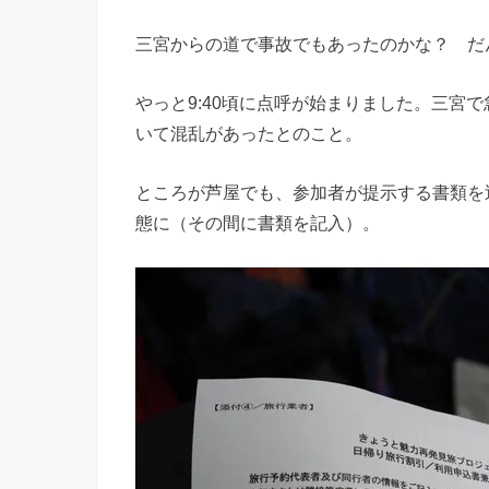
三宮からの道で事故でもあったのかな？ だ
やっと9:40頃に点呼が始まりました。三宮
いて混乱があったとのこと。
ところが芦屋でも、参加者が提示する書類を
態に（その間に書類を記入）。