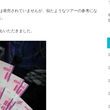
は発売されていませんが、似たようなツアーの参考にな
た。
ンもいただきました。