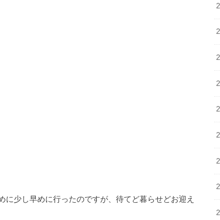
めに少し早めに行ったのですが、待てど暮らせどお迎え