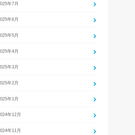
2025年7月
2025年6月
2025年5月
2025年4月
2025年3月
2025年2月
2025年1月
2024年12月
2024年11月