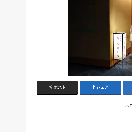
ポスト
シェア
ス