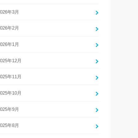
2026年3月
2026年2月
2026年1月
2025年12月
2025年11月
2025年10月
2025年9月
2025年8月