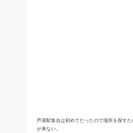
芦屋駅集合は初めてだったので場所を探すた
が来ない。