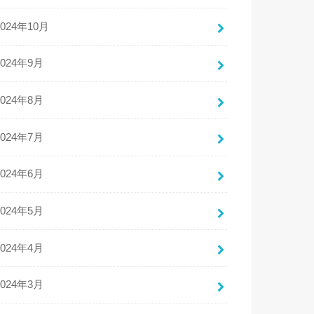
2024年10月
2024年9月
2024年8月
2024年7月
2024年6月
2024年5月
2024年4月
2024年3月