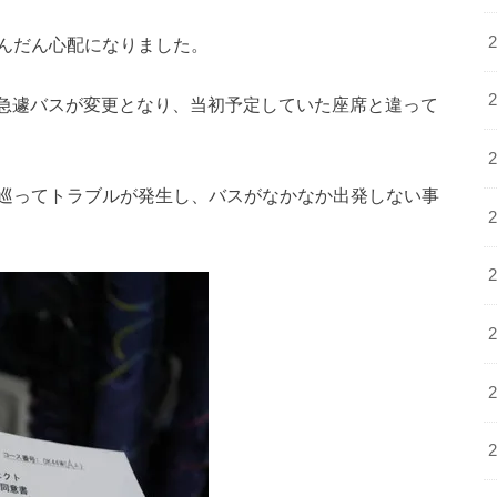
んだん心配になりました。
で急遽バスが変更となり、当初予定していた座席と違って
巡ってトラブルが発生し、バスがなかなか出発しない事