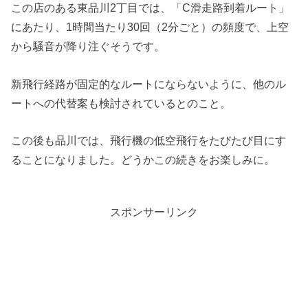
この店のある東品川2丁目では、「C滑走路到着ルート」
にあたり、1時間当たり30回（2分ごと）の頻度で、上空
から騒音が降り注ぐそうです。
新飛行経路が固定的なルートにならないように、他のル
ートへの代替案も検討されているとのこと。
この後も品川では、飛行機の低空飛行をたびたび目にす
ることになりました。どうかこの続きをお楽しみに。
スポンサーリンク