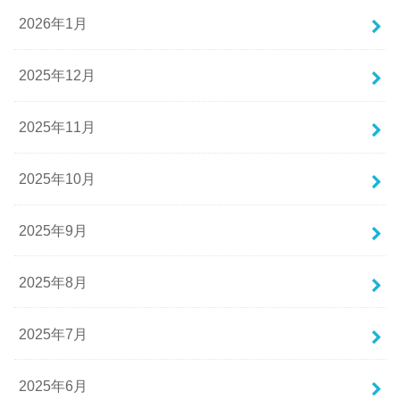
2026年1月
2025年12月
2025年11月
2025年10月
2025年9月
2025年8月
2025年7月
2025年6月