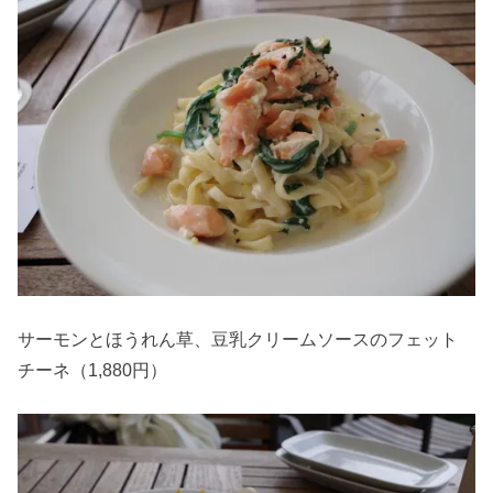
サーモンとほうれん草、豆乳クリームソースのフェット
チーネ（1,880円）