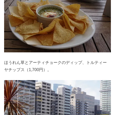
ほうれん草とアーティチョークのディップ、トルティー
ヤチップス（1,700円）。