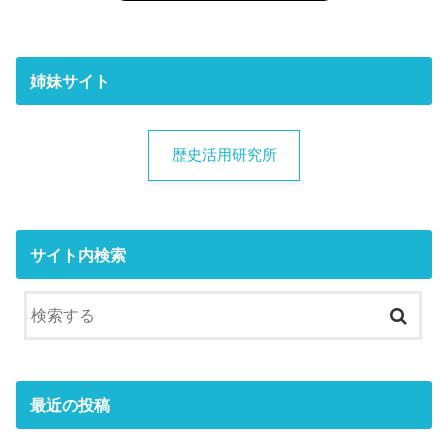
姉妹サイト
歴史活用研究所
サイト内検索
最近の投稿