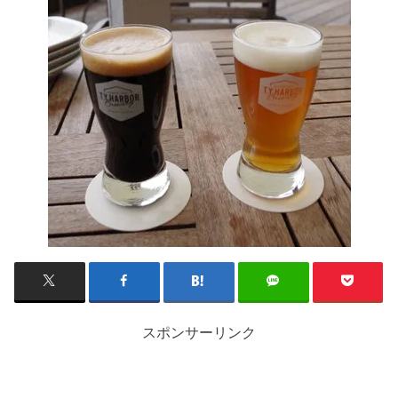
スポンサーリンク