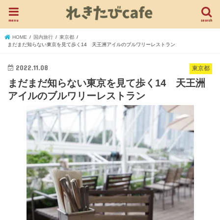
menu
search
HOME
国内旅行
東京都
まだまだ知らない東京を見て歩く14 天王洲アイルのブルワリーレストラン
2022.11.08
東京都
まだまだ知らない東京を見て歩く14 天王洲
アイルのブルワリーレストラン