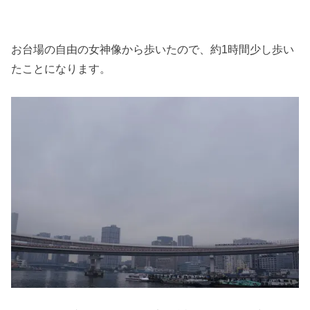
お台場の自由の女神像から歩いたので、約1時間少し歩い
たことになります。