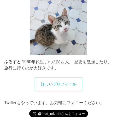
ふろすと
1960年代生まれの関西人。 歴史を勉強したり、
旅行に行くのが大好きです。
詳しいプロフィール
Twitterもやっています。お気軽にフォローください。