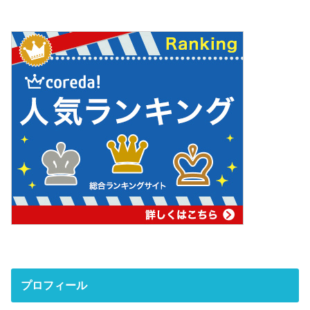
プロフィール