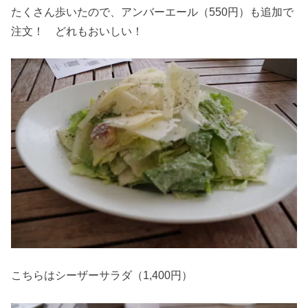
たくさん歩いたので、アンバーエール（550円）も追加で
注文！ どれもおいしい！
こちらはシーザーサラダ（1,400円）