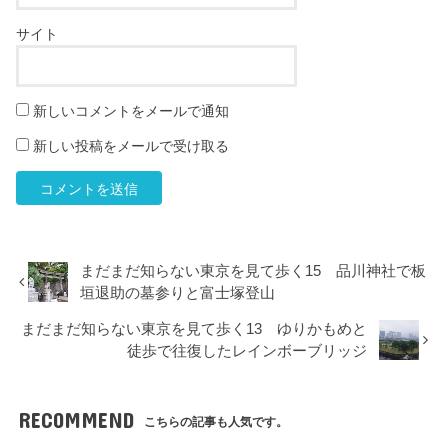
サイト
新しいコメントをメールで通知
新しい投稿をメールで受け取る
まだまだ知らない東京を見て歩く15 品川神社で板
垣退助の墓参りと富士塚登山
まだまだ知らない東京を見て歩く13 ゆりかもめと
徒歩で往復したレインボーブリッジ
RECOMMEND
こちらの記事も人気です。