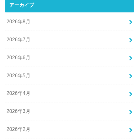
アーカイブ
2026年8月
2026年7月
2026年6月
2026年5月
2026年4月
2026年3月
2026年2月