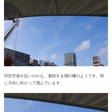
羽田空港が近いのかな。着陸する飛行機のようです。同
じ方向に向かって飛んでいます。