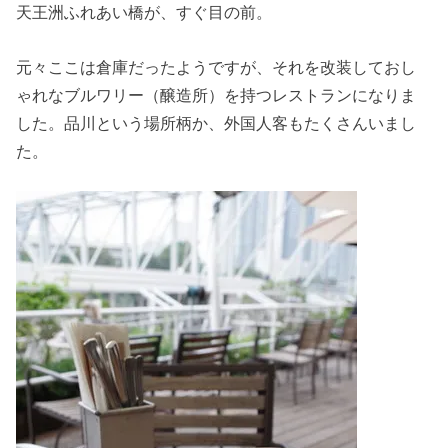
天王洲ふれあい橋が、すぐ目の前。
元々ここは倉庫だったようですが、それを改装しておし
ゃれなブルワリー（醸造所）を持つレストランになりま
した。品川という場所柄か、外国人客もたくさんいまし
た。