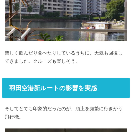
楽しく飲んだり食べたりしているうちに、天気も回復し
てきました。クルーズも楽しそう。
羽田空港新ルートの影響を実感
そしてとても印象的だったのが、頭上を頻繁に行きかう
飛行機。