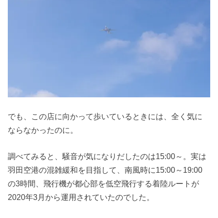
でも、この店に向かって歩いているときには、全く気に
ならなかったのに。
調べてみると、騒音が気になりだしたのは15:00～。実は
羽田空港の混雑緩和を目指して、南風時に15:00～19:00
の3時間、飛行機が都心部を低空飛行する着陸ルートが
2020年3月から運用されていたのでした。