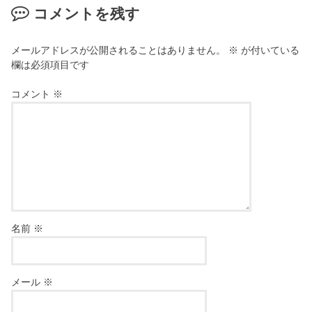
コメントを残す
メールアドレスが公開されることはありません。
※
が付いている
欄は必須項目です
コメント
※
名前
※
メール
※