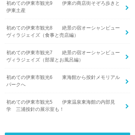
初めての伊東市観光9 伊東の商店街そぞろ歩きと
伊東土産
初めての伊東市観光8 絶景の宿オーシャンビュー
ヴィラジェイズ（食事と売店編）
初めての伊東市観光7 絶景の宿オーシャンビュー
ヴィラジェイズ（部屋とお風呂編）
初めての伊東市観光6 東海館から按針メモリアル
パークへ
初めての伊東市観光5 伊東温泉東海館の内部見
学 三浦按針の展示室も！