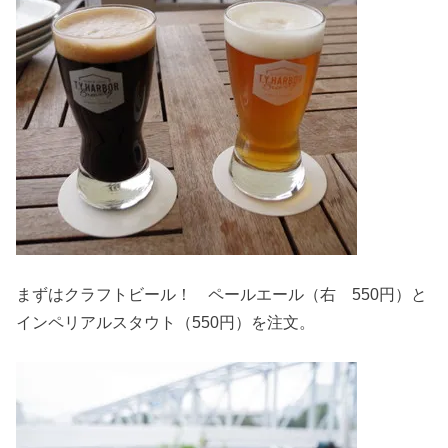
まずはクラフトビール！ ペールエール（右 550円）と
インペリアルスタウト（550円）を注文。