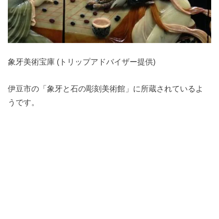
象牙美術宝庫 (トリップアドバイザー提供)
伊豆市の「象牙と石の彫刻美術館」に所蔵されているよ
うです。