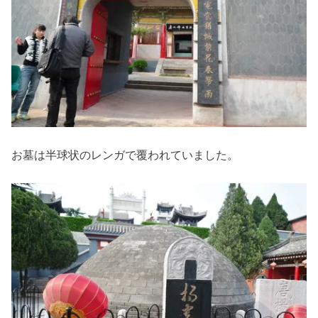
お墓は半球状のレンガで覆われていました。