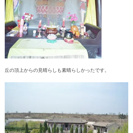
丘の頂上からの見晴らしも素晴らしかったです。