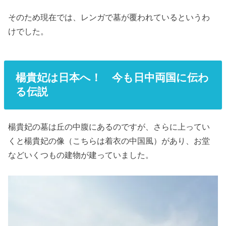
そのため現在では、レンガで墓が覆われているというわ
けでした。
楊貴妃は日本へ！ 今も日中両国に伝わ
る伝説
楊貴妃の墓は丘の中腹にあるのですが、さらに上ってい
くと楊貴妃の像（こちらは着衣の中国風）があり、お堂
などいくつもの建物が建っていました。