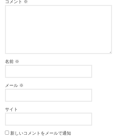
コメント
※
名前
※
メール
※
サイト
新しいコメントをメールで通知