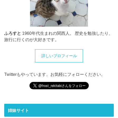
ふろすと
1960年代生まれの関西人。 歴史を勉強したり、
旅行に行くのが大好きです。
詳しいプロフィール
Twitterもやっています。お気軽にフォローください。
姉妹サイト