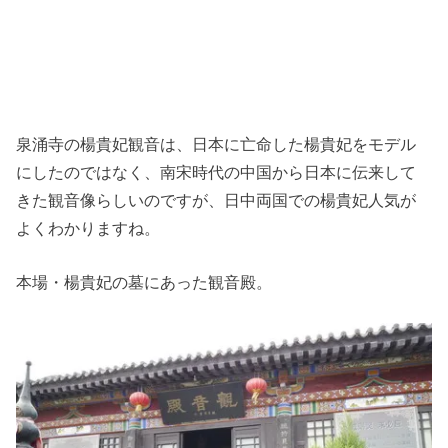
泉涌寺の楊貴妃観音は、日本に亡命した楊貴妃をモデル
にしたのではなく、南宋時代の中国から日本に伝来して
きた観音像らしいのですが、日中両国での楊貴妃人気が
よくわかりますね。
本場・楊貴妃の墓にあった観音殿。