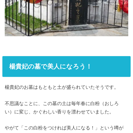
楊貴妃の墓で美人になろう！
楊貴妃のお墓はもともと土が盛られていたそうです。
不思議なことに、この墓の土は毎年春に白粉（おしろ
い）に変じ、かぐわしい香りを漂わせていました。
やがて「この白粉をつければ美人になる！」という噂が