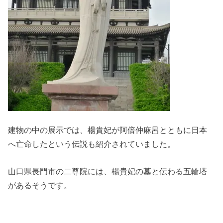
建物の中の展示では、楊貴妃が阿倍仲麻呂とともに日本
へ亡命したという伝説も紹介されていました。
山口県長門市の二尊院には、楊貴妃の墓と伝わる五輪塔
があるそうです。