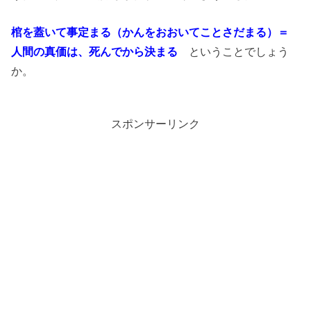
棺を蓋いて事定まる（かんをおおいてことさだまる）＝
人間の真価は、死んでから決まる
ということでしょう
か。
スポンサーリンク