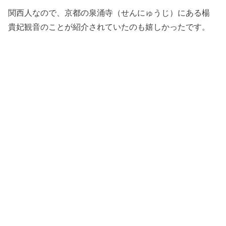
関西人なので、京都の泉涌寺（せんにゅうじ）にある楊
貴妃観音のことが紹介されていたのも嬉しかったです。