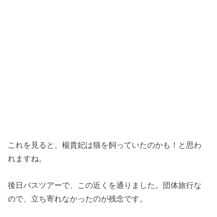
これを見ると、楊貴妃は猫を飼っていたのかも！と思わ
れますね。
後日バスツアーで、この近くを通りました。団体旅行な
ので、立ち寄れなかったのが残念です。