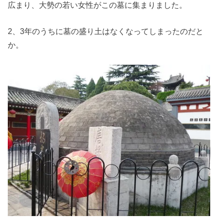
広まり、大勢の若い女性がこの墓に集まりました。
2、3年のうちに墓の盛り土はなくなってしまったのだと
か。