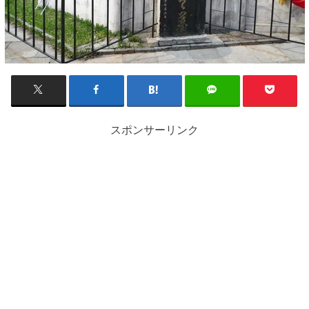
スポンサーリンク