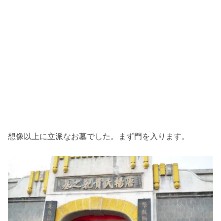
想像以上に立派なお墓でした。まず門を入ります。