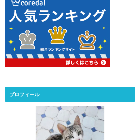
プロフィール