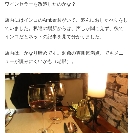
ワインセラーを改造したのかな？
店内にはインコのAmber君がいて、盛んにおしゃべりをし
ていました。私達の場所からは、声しか聞こえず、後で
インコだとネットの記事を見て分かりました。
店内は、かなり暗めです。洞窟の雰囲気満点。でもメニ
ューが読みにくいかも（老眼）。