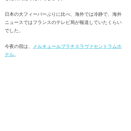
日本の大フィーバーぶりに比べ、海外では冷静で、海外
ニュースではフランスのテレビ局が報道していたくらい
でした。
今夜の宿は、
メルキュールブラチスラヴァセントラムホ
テル
。