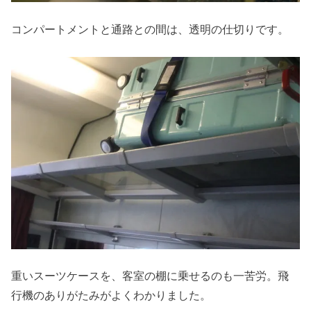
コンパートメントと通路との間は、透明の仕切りです。
重いスーツケースを、客室の棚に乗せるのも一苦労。飛
行機のありがたみがよくわかりました。