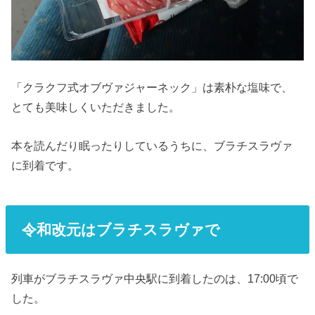
「クラクフ式オブヴァジャーネック」は素朴な塩味で、
とても美味しくいただきました。
本を読んだり眠ったりしているうちに、ブラチスラヴァ
に到着です。
令和改元はブラチスラヴァで
列車がブラチスラヴァ中央駅に到着したのは、17:00頃で
した。