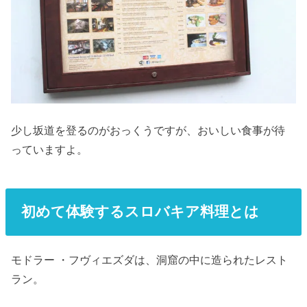
少し坂道を登るのがおっくうですが、おいしい食事が待
っていますよ。
初めて体験するスロバキア料理とは
モドラー ・フヴィエズダは、洞窟の中に造られたレスト
ラン。