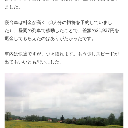
ました。
寝台車は料金が高く（3人分の切符を予約していまし
た）、昼間の列車で移動したことで、差額の21,937円を
返金してもらえたのはありがたかったです。
車内は快適ですが、少々揺れます。もう少しスピードが
出てもいいとも思いました。