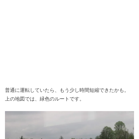
普通に運転していたら、もう少し時間短縮できたかも。
上の地図では、緑色のルートです。