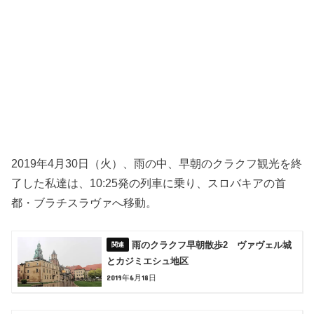
2019年4月30日（火）、雨の中、早朝のクラクフ観光を終
了した私達は、10:25発の列車に乗り、スロバキアの首
都・ブラチスラヴァへ移動。
雨のクラクフ早朝散歩2 ヴァヴェル城
とカジミエシュ地区
2019年6月18日