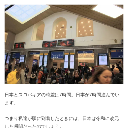
日本とスロバキアの時差は7時間。日本が7時間進んでい
ます。
つまり私達が駅に到着したときには、日本は令和に改元
した瞬間だったのでしょう。