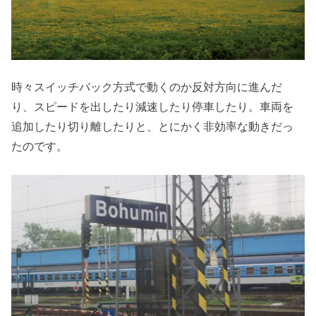
時々スイッチバック方式で動くのか反対方向に進んだ
り、スピードを出したり減速したり停車したり。車両を
追加したり切り離したりと、とにかく非効率な動きだっ
たのです。