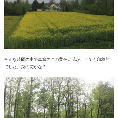
そんな時間の中で車窓のこの黄色い花が、とても印象的
でした。菜の花かな？