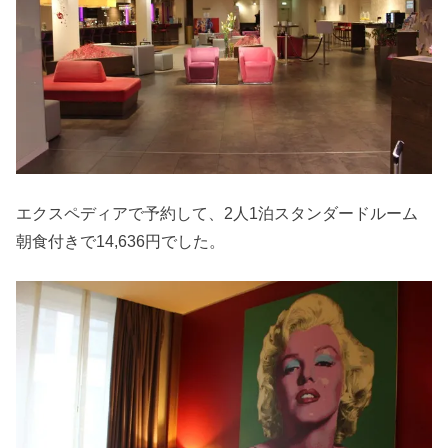
エクスペディアで予約して、2人1泊スタンダードルーム
朝食付きで14,636円でした。