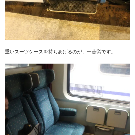
重いスーツケースを持ちあげるのが、一苦労です。