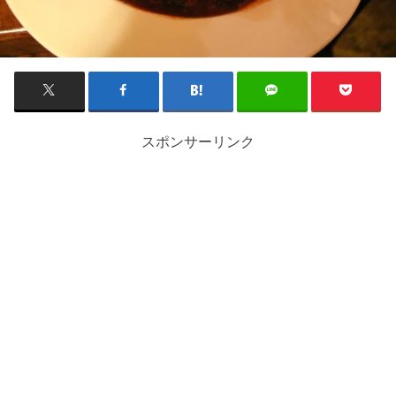
スポンサーリンク