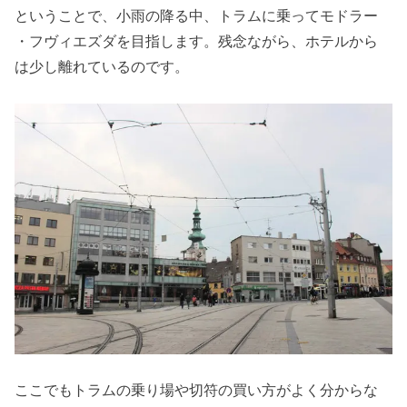
ということで、小雨の降る中、トラムに乗ってモドラー
・フヴィエズダを目指します。残念ながら、ホテルから
は少し離れているのです。
ここでもトラムの乗り場や切符の買い方がよく分からな