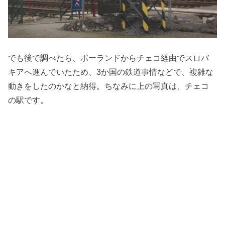
でも後で調べたら、ポーランドからチェコ経由でスロバ
キアへ進んでいたため、3か国の鉄道事情などで、複雑な
動きをしたのかなと納得。ちなみに上の写真は、チェコ
の駅です。