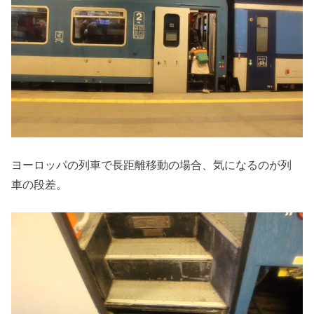
ヨーロッパの列車で長距離移動の場合、気になるのが列
車の段差。