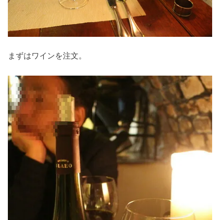
まずはワインを注文。