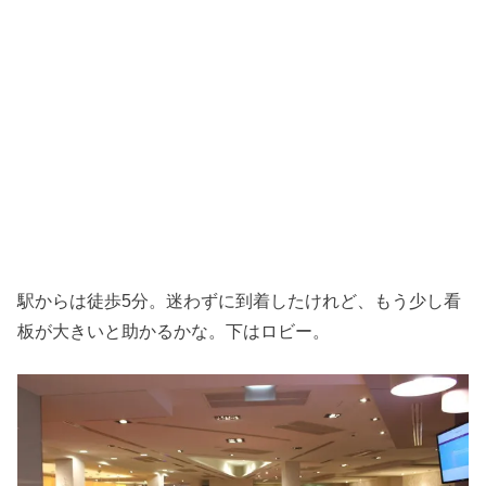
駅からは徒歩5分。迷わずに到着したけれど、もう少し看
板が大きいと助かるかな。下はロビー。