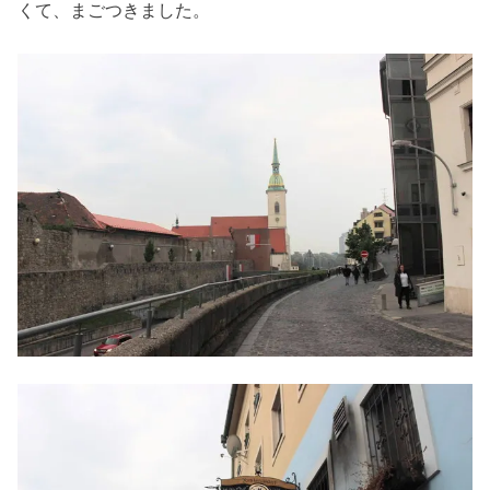
くて、まごつきました。