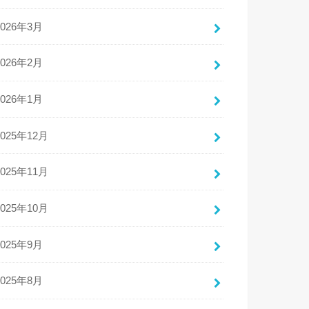
2026年3月
2026年2月
2026年1月
2025年12月
2025年11月
2025年10月
2025年9月
2025年8月