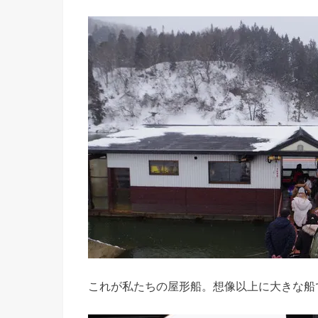
これが私たちの屋形船。想像以上に大きな船