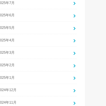
2025年7月
2025年6月
2025年5月
2025年4月
2025年3月
2025年2月
2025年1月
2024年12月
2024年11月