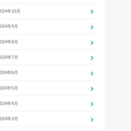
2024年10月
2024年9月
2024年8月
2024年7月
2024年6月
2024年5月
2024年4月
2024年3月