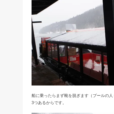
船に乗ったらまず靴を脱ぎます（ブールの人
3つあるからです。