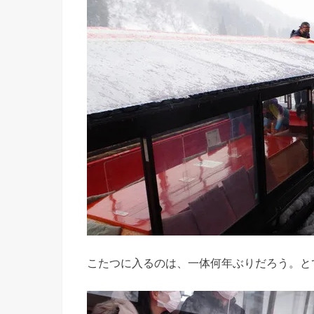
こたつに入るのは、一体何年ぶりだろう。と