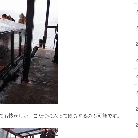
ても懐かしい。こたつに入って飲食するのも可能です。