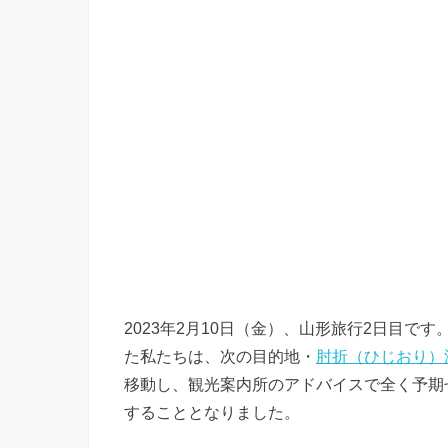
2023年2月10日（金）、山形旅行2日目です
た私たちは、次の目的地・
肘折（ひじおり）
移動し、観光案内所のアドバイスで全く予期
することとなりました。