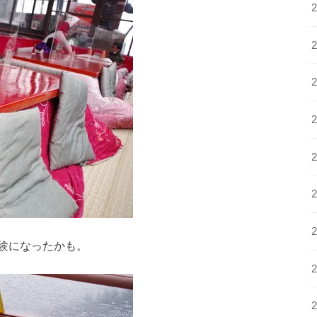
験になったかも。