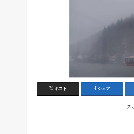
ポスト
シェア
ス