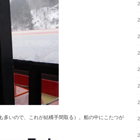
も多いので、これが結構手間取る）。船の中にこたつが