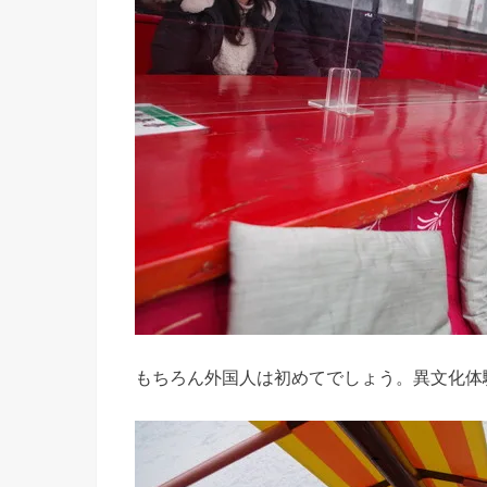
もちろん外国人は初めてでしょう。異文化体