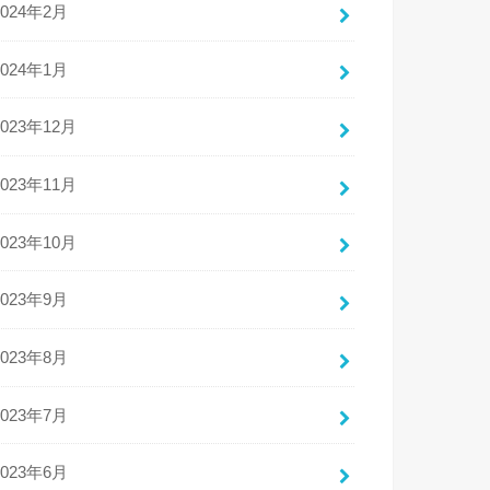
2024年2月
2024年1月
2023年12月
2023年11月
2023年10月
2023年9月
2023年8月
2023年7月
2023年6月