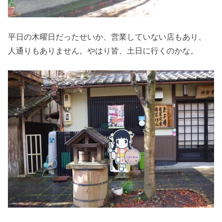
平日の木曜日だったせいか、営業していない店もあり、
人通りもありません。やはり皆、土日に行くのかな。