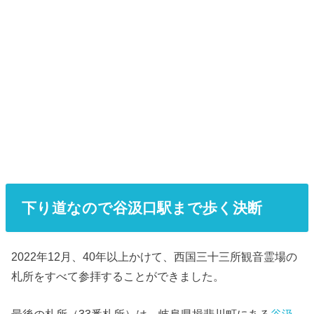
下り道なので谷汲口駅まで歩く決断
2022年12月、40年以上かけて、西国三十三所観音霊場の
札所をすべて参拝することができました。