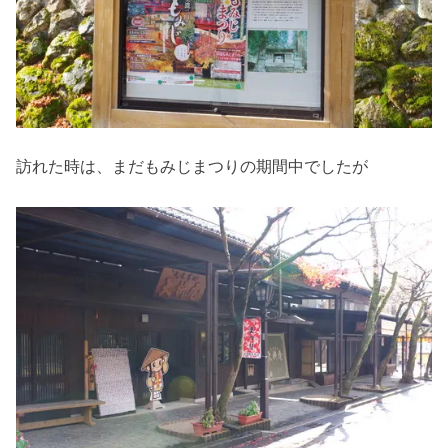
訪れた時は、まだもみじまつりの期間中でしたが