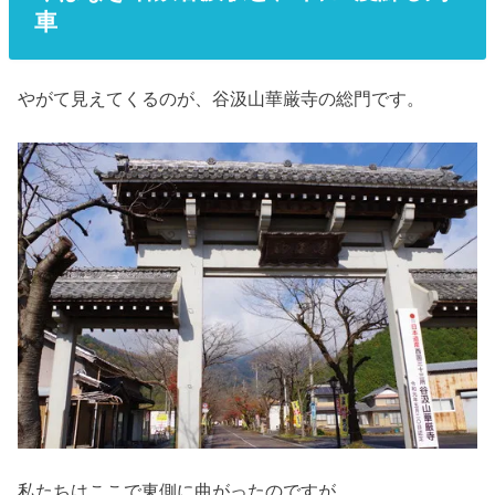
車
やがて見えてくるのが、谷汲山華厳寺の総門です。
私たちはここで東側に曲がったのですが