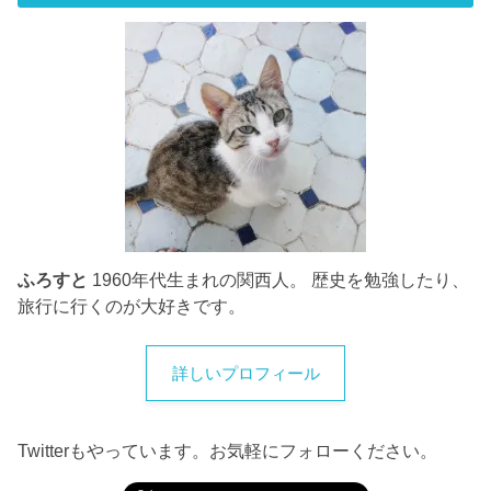
ふろすと
1960年代生まれの関西人。 歴史を勉強したり、
旅行に行くのが大好きです。
詳しいプロフィール
Twitterもやっています。お気軽にフォローください。