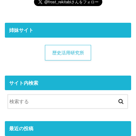
姉妹サイト
歴史活用研究所
サイト内検索
最近の投稿