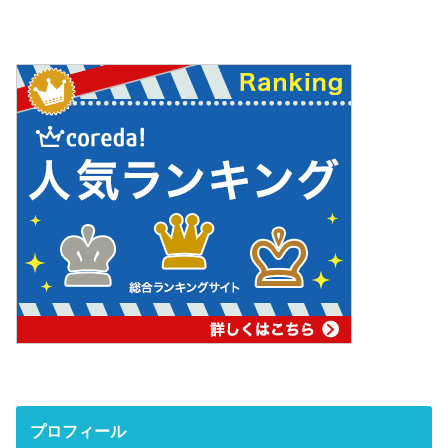
プロフィール