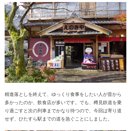
精進落としを終えて、ゆっくり食事をしたい人が昔から
多かったのか、飲食店が多いです。でも、樽見鉄道を乗
り過ごすと次の列車までかなり待つので、今回は寄り道
せず、ひたすら駅までの道を急ぐことにしました。