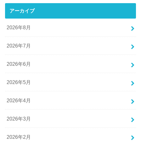
アーカイブ
2026年8月
2026年7月
2026年6月
2026年5月
2026年4月
2026年3月
2026年2月