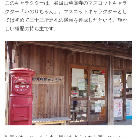
このキャラクターは、谷汲山華厳寺のマスコットキャラ
クター「いのりちゃん」。マスコットキャラクターとし
ては初めて三十三所巡礼の満願を達成したという、輝か
しい経歴の持ち主です。