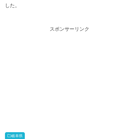
した。
スポンサーリンク
岐阜県