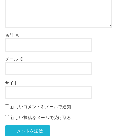
名前
※
メール
※
サイト
新しいコメントをメールで通知
新しい投稿をメールで受け取る