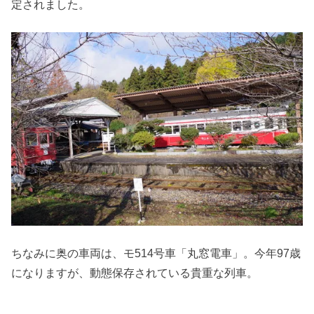
定されました。
ちなみに奥の車両は、モ514号車「丸窓電車」。今年97歳
になりますが、動態保存されている貴重な列車。