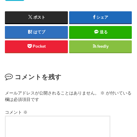
ポスト
シェア
はてブ
送る
Pocket
feedly
コメントを残す
メールアドレスが公開されることはありません。
※
が付いている
欄は必須項目です
コメント
※