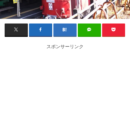
スポンサーリンク