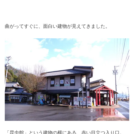
曲がってすぐに、面白い建物が見えてきました。
「昆虫館」という建物の横にある、赤い目立つ入り口。