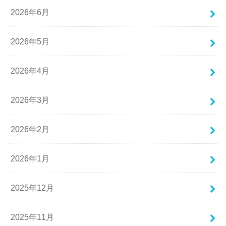
2026年6月
2026年5月
2026年4月
2026年3月
2026年2月
2026年1月
2025年12月
2025年11月