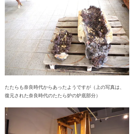
たたらも奈良時代からあったようですが（上の写真は、
復元された奈良時代のたたら炉の炉底部分）