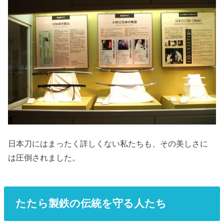
日本刀にはまったく詳しくない私たちも、その美しさに
は圧倒されました。
たたら製鉄の伝統を守る人たち