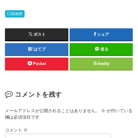
島根県
ポスト
シェア
はてブ
送る
Pocket
feedly
コメントを残す
メールアドレスが公開されることはありません。
※
が付いている
欄は必須項目です
コメント
※