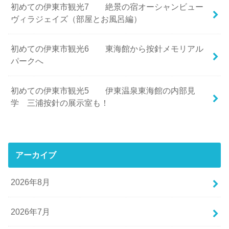
初めての伊東市観光7 絶景の宿オーシャンビュー
ヴィラジェイズ（部屋とお風呂編）
初めての伊東市観光6 東海館から按針メモリアル
パークへ
初めての伊東市観光5 伊東温泉東海館の内部見
学 三浦按針の展示室も！
アーカイブ
2026年8月
2026年7月