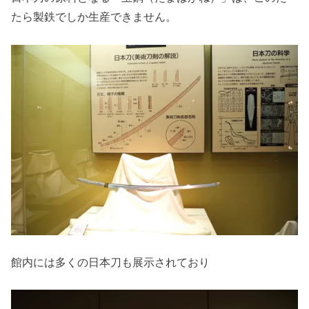
たら製鉄でしか生産できません。
館内には多くの日本刀も展示されており