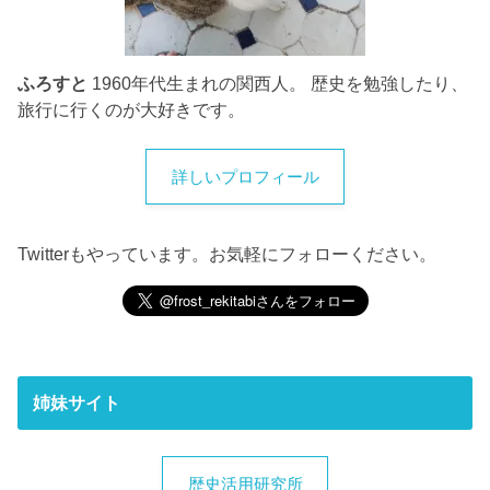
ふろすと
1960年代生まれの関西人。 歴史を勉強したり、
旅行に行くのが大好きです。
詳しいプロフィール
Twitterもやっています。お気軽にフォローください。
姉妹サイト
歴史活用研究所