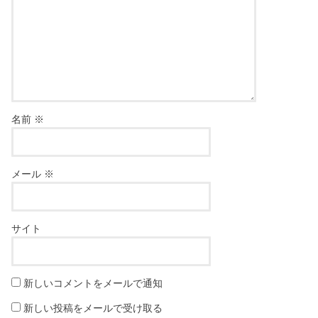
名前
※
メール
※
サイト
新しいコメントをメールで通知
新しい投稿をメールで受け取る