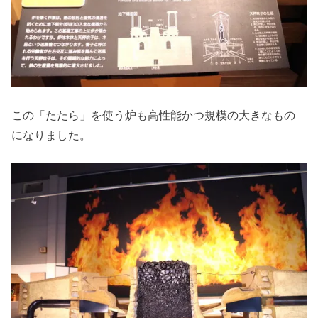
この「たたら」を使う炉も高性能かつ規模の大きなもの
になりました。