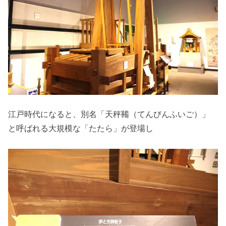
江戸時代になると、別名「天秤鞴（てんびんふいご）」
と呼ばれる大規模な「たたら」が登場し