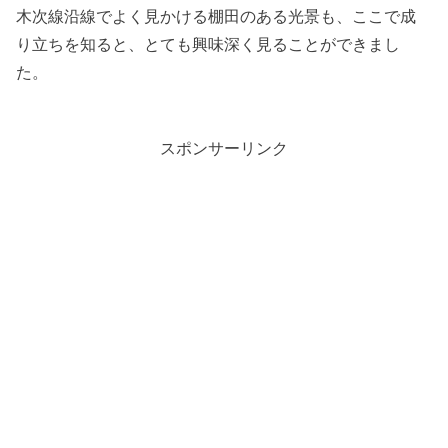
木次線沿線でよく見かける棚田のある光景も、ここで成
り立ちを知ると、とても興味深く見ることができまし
た。
スポンサーリンク