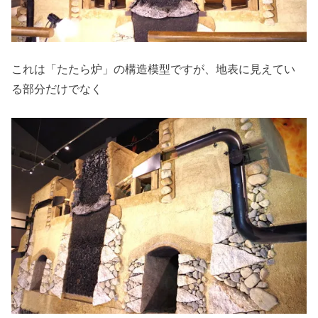
これは「たたら炉」の構造模型ですが、地表に見えてい
る部分だけでなく