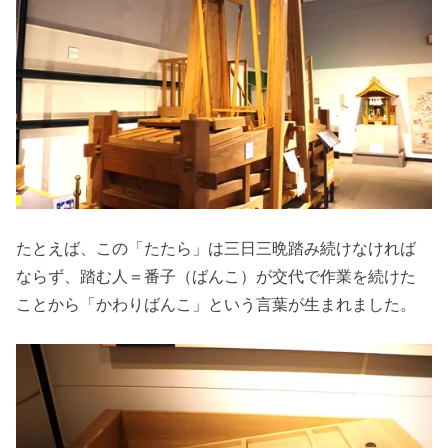
たとえば、この「たたら」は三日三晩踏み続けなければ
ならず、踏む人＝番子（ばんこ）が交代で作業を続けた
ことから「かわりばんこ」という言葉が生まれました。