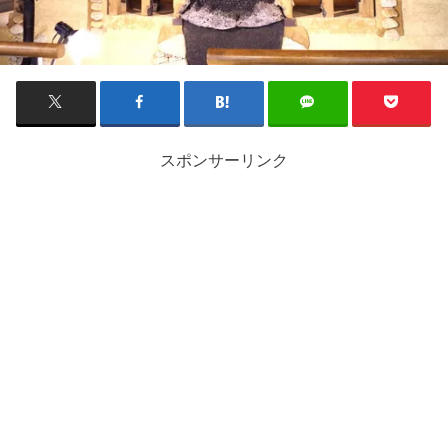
スポンサーリンク