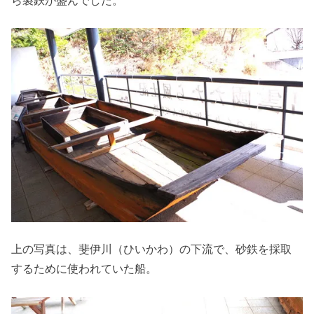
上の写真は、斐伊川（ひいかわ）の下流で、砂鉄を採取
するために使われていた船。