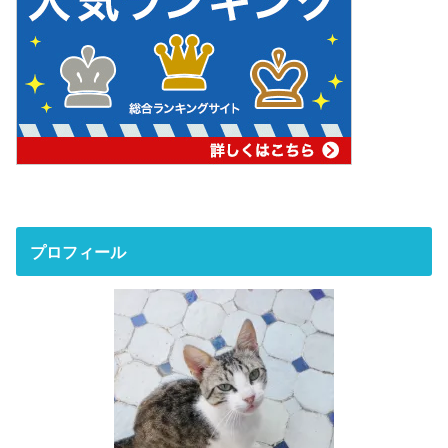
プロフィール