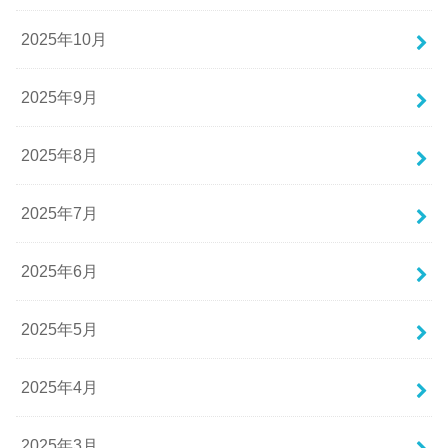
2025年10月
2025年9月
2025年8月
2025年7月
2025年6月
2025年5月
2025年4月
2025年3月