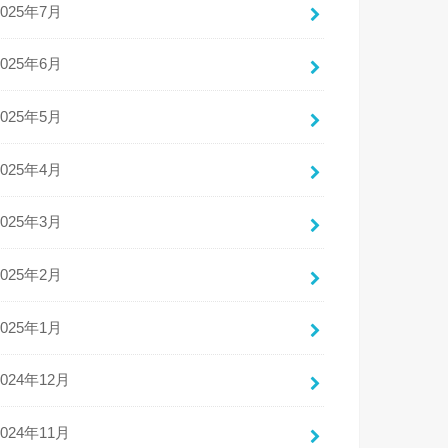
2025年7月
2025年6月
2025年5月
2025年4月
2025年3月
2025年2月
2025年1月
2024年12月
2024年11月