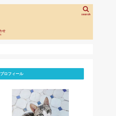
search
わせ
t
プロフィール