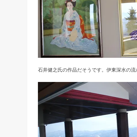
石井健之氏の作品だそうです。伊東深水の流