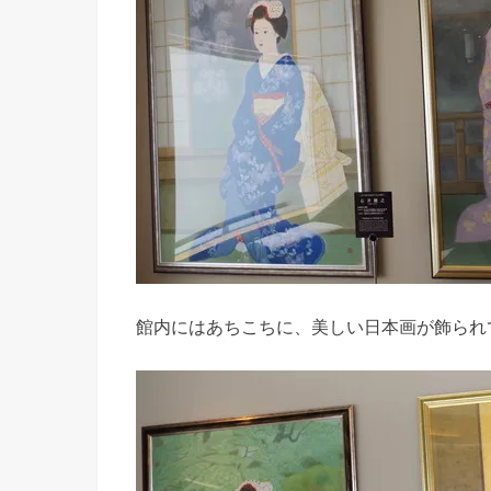
館内にはあちこちに、美しい日本画が飾られ