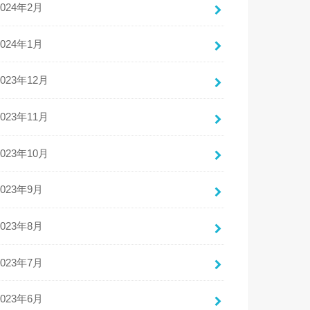
2024年2月
2024年1月
2023年12月
2023年11月
2023年10月
2023年9月
2023年8月
2023年7月
2023年6月