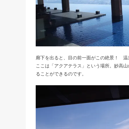
廊下を出ると、目の前一面がこの絶景！ 温
ここは「アクアテラス」という場所。妙高山
ることができるのです。