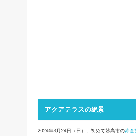
アクアテラスの絶景
2024年3月24日（日）、初めて妙高市の
赤倉