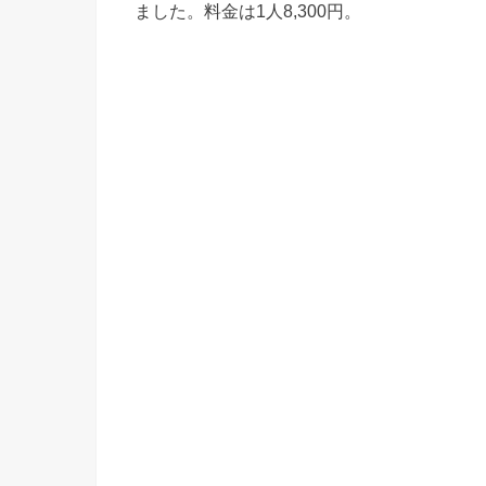
ました。料金は1人8,300円。