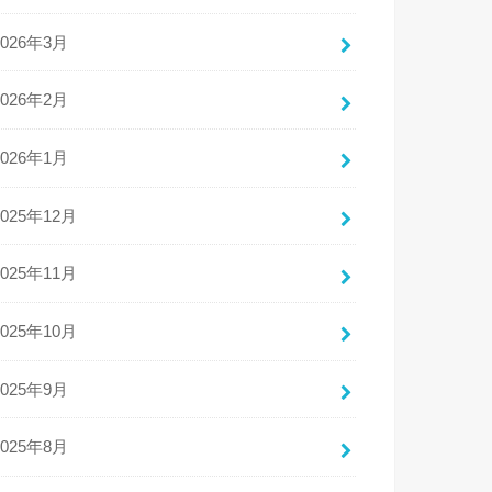
2026年3月
2026年2月
2026年1月
2025年12月
2025年11月
2025年10月
2025年9月
2025年8月