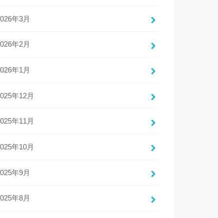
2026年3月
2026年2月
2026年1月
2025年12月
2025年11月
2025年10月
2025年9月
2025年8月