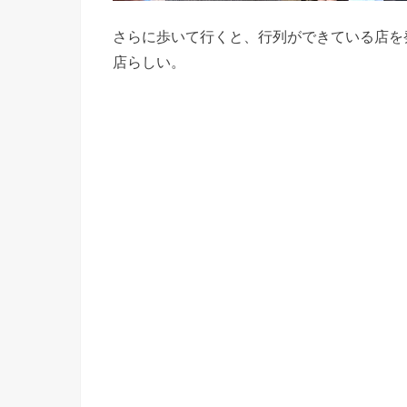
さらに歩いて行くと、行列ができている店を
店らしい。