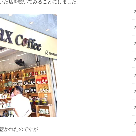
いた店を覗いてみることにしました。
惹かれたのですが