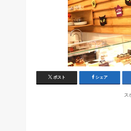
ポスト
シェア
ス