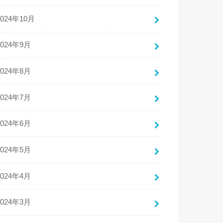
2024年10月
2024年9月
2024年8月
2024年7月
2024年6月
2024年5月
2024年4月
2024年3月