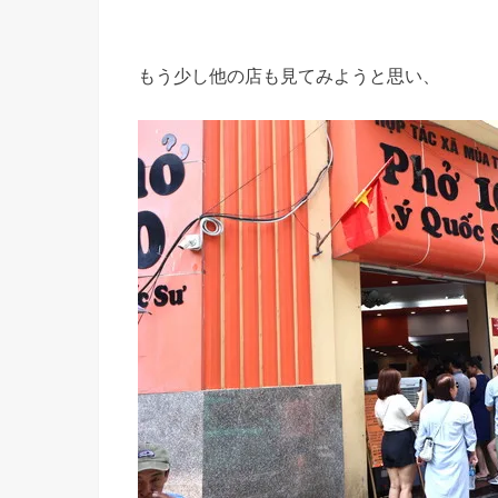
もう少し他の店も見てみようと思い、