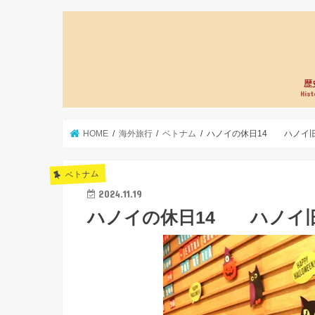
歴
Hist
HOME
海外旅行
ベトナム
ハノイの休日14 ハノイ
ベトナム
2024.11.19
ハノイの休日14 ハノイ