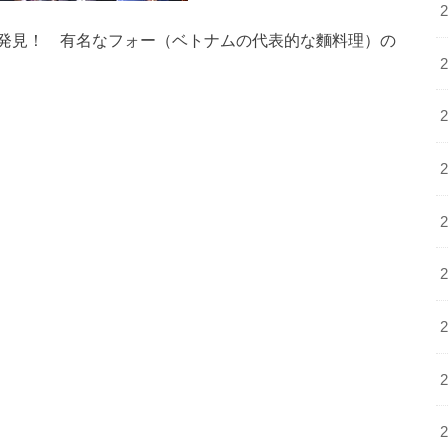
発見！ 有名なフォー（ベトナムの代表的な麵料理）の