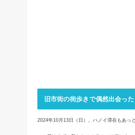
旧市街の街歩きで偶然出会った
2024年10月13日（日）。ハノイ滞在もあ