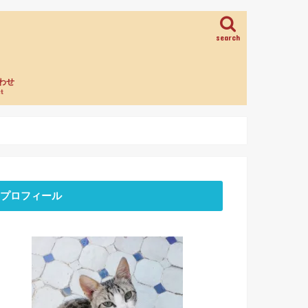
search
わせ
t
プロフィール