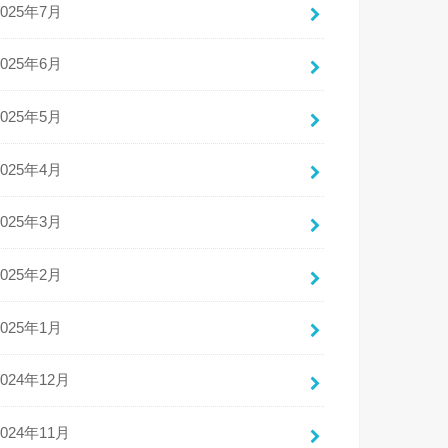
2025年7月
2025年6月
2025年5月
2025年4月
2025年3月
2025年2月
2025年1月
2024年12月
2024年11月