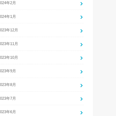
2024年2月
2024年1月
2023年12月
2023年11月
2023年10月
2023年9月
2023年8月
2023年7月
2023年6月