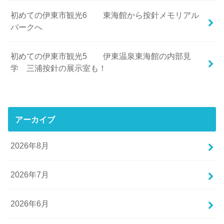
初めての伊東市観光6 東海館から按針メモリアル
パークへ
初めての伊東市観光5 伊東温泉東海館の内部見
学 三浦按針の展示室も！
アーカイブ
2026年8月
2026年7月
2026年6月