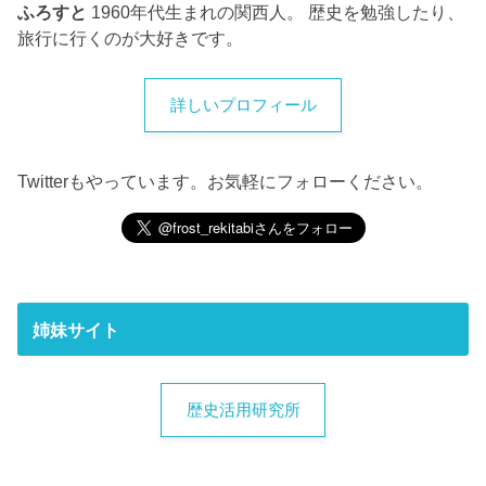
ふろすと
1960年代生まれの関西人。 歴史を勉強したり、
旅行に行くのが大好きです。
詳しいプロフィール
Twitterもやっています。お気軽にフォローください。
姉妹サイト
歴史活用研究所