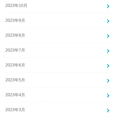
2023年10月
2023年9月
2023年8月
2023年7月
2023年6月
2023年5月
2023年4月
2023年3月