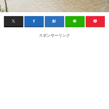
スポンサーリンク