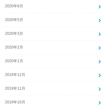
2020年6月
2020年5月
2020年3月
2020年2月
2020年1月
2019年12月
2019年11月
2019年10月