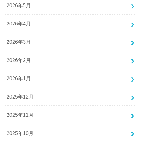
2026年5月
2026年4月
2026年3月
2026年2月
2026年1月
2025年12月
2025年11月
2025年10月