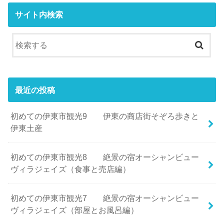
サイト内検索
最近の投稿
初めての伊東市観光9 伊東の商店街そぞろ歩きと
伊東土産
初めての伊東市観光8 絶景の宿オーシャンビュー
ヴィラジェイズ（食事と売店編）
初めての伊東市観光7 絶景の宿オーシャンビュー
ヴィラジェイズ（部屋とお風呂編）