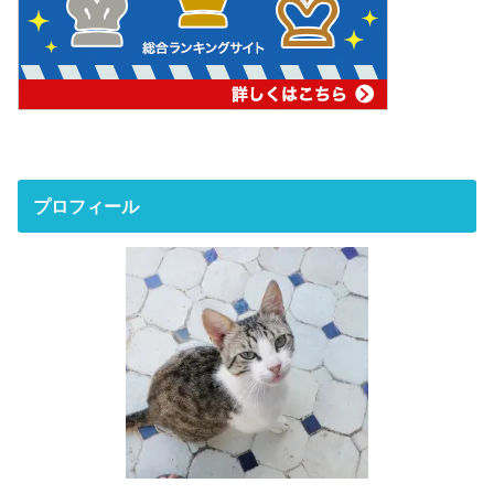
プロフィール