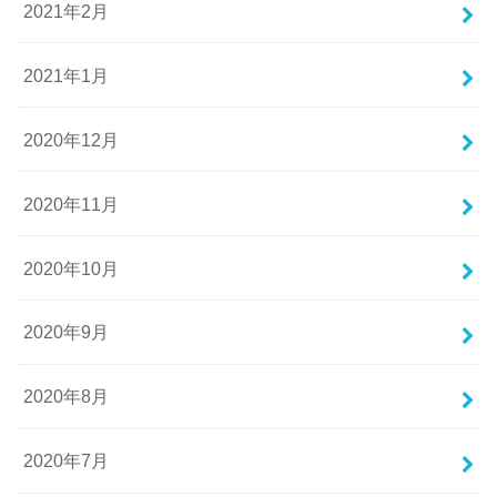
2021年2月
2021年1月
2020年12月
2020年11月
2020年10月
2020年9月
2020年8月
2020年7月