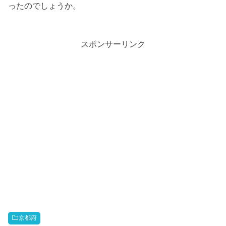
ったのでしょうか。
スポンサーリンク
京都府