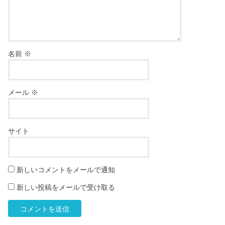
名前
※
メール
※
サイト
新しいコメントをメールで通知
新しい投稿をメールで受け取る