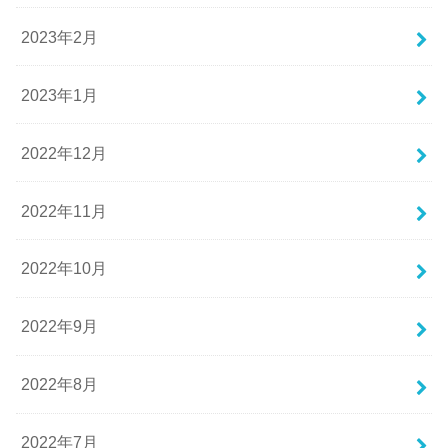
2023年2月
2023年1月
2022年12月
2022年11月
2022年10月
2022年9月
2022年8月
2022年7月