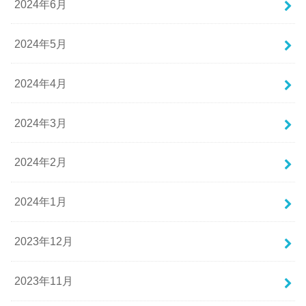
2024年6月
2024年5月
2024年4月
2024年3月
2024年2月
2024年1月
2023年12月
2023年11月