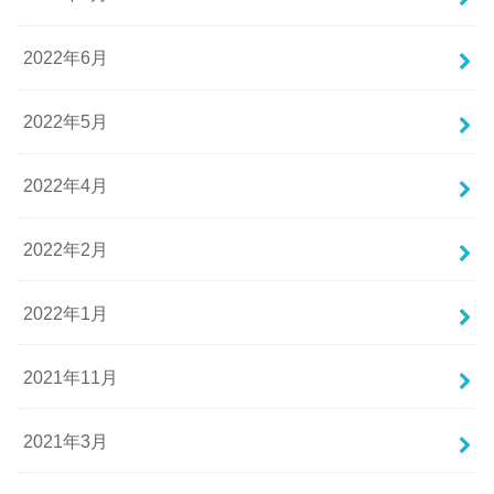
2022年6月
2022年5月
2022年4月
2022年2月
2022年1月
2021年11月
2021年3月