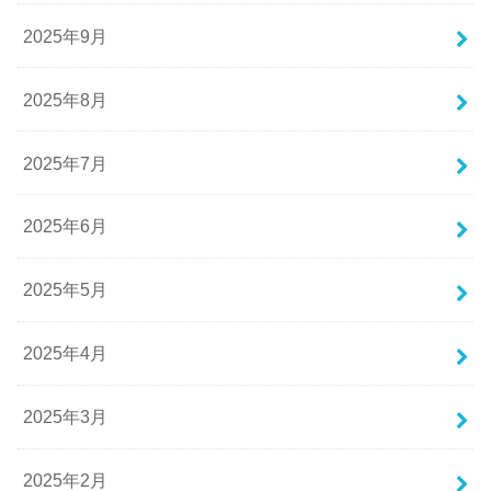
2025年9月
2025年8月
2025年7月
2025年6月
2025年5月
2025年4月
2025年3月
2025年2月