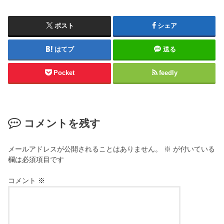
ポスト
シェア
はてブ
送る
Pocket
feedly
コメントを残す
メールアドレスが公開されることはありません。
※
が付いている
欄は必須項目です
コメント
※