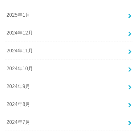
2025年1月
2024年12月
2024年11月
2024年10月
2024年9月
2024年8月
2024年7月