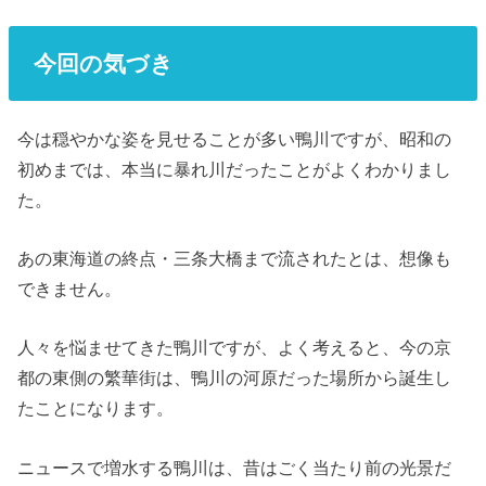
今回の気づき
今は穏やかな姿を見せることが多い鴨川ですが、昭和の
初めまでは、本当に暴れ川だったことがよくわかりまし
た。
あの東海道の終点・三条大橋まで流されたとは、想像も
できません。
人々を悩ませてきた鴨川ですが、よく考えると、今の京
都の東側の繁華街は、鴨川の河原だった場所から誕生し
たことになります。
ニュースで増水する鴨川は、昔はごく当たり前の光景だ