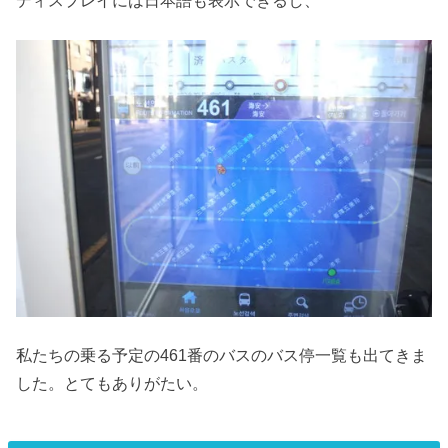
私たちの乗る予定の461番のバスのバス停一覧も出てきま
した。とてもありがたい。