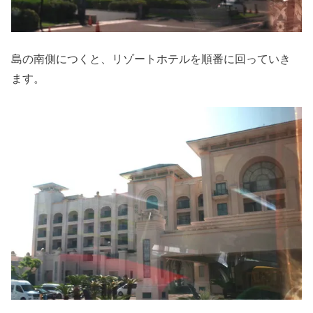
島の南側につくと、リゾートホテルを順番に回っていき
ます。