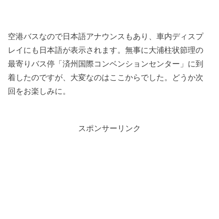
空港バスなので日本語アナウンスもあり、車内ディスプ
レイにも日本語が表示されます。無事に大浦柱状節理の
最寄りバス停「済州国際コンベンションセンター」に到
着したのですが、大変なのはここからでした。どうか次
回をお楽しみに。
スポンサーリンク