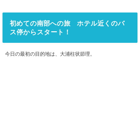
初めての南部への旅 ホテル近くのバ
ス停からスタート！
今日の最初の目的地は、大浦柱状節理。