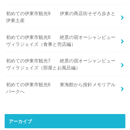
初めての伊東市観光9 伊東の商店街そぞろ歩きと
伊東土産
初めての伊東市観光8 絶景の宿オーシャンビュー
ヴィラジェイズ（食事と売店編）
初めての伊東市観光7 絶景の宿オーシャンビュー
ヴィラジェイズ（部屋とお風呂編）
初めての伊東市観光6 東海館から按針メモリアル
パークへ
アーカイブ