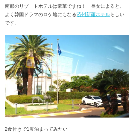
南部のリゾートホテルは豪華ですね！ 長女によると、
よく韓国ドラマのロケ地にもなる
済州新羅ホテル
らしい
です。
2食付きで1度泊まってみたい！