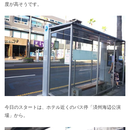
度が高そうです。
今日のスタートは、ホテル近くのバス停「済州海辺公演
場」から。