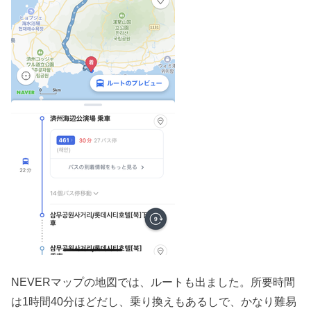
NEVERマップの地図では、ルートも出ました。所要時間
は1時間40分ほどだし、乗り換えもあるしで、かなり難易