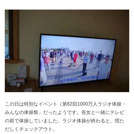
この日は特別なイベント（第62回1000万人ラジオ体操・
みんなの体操祭」だったようです。長女と一緒にテレビ
の前で体操していました。ラジオ体操が終わると、慌た
だしくチェックアウト。