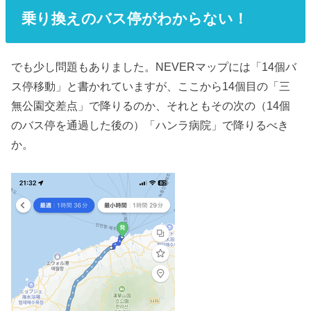
乗り換えのバス停がわからない！
でも少し問題もありました。NEVERマップには「14個バ
ス停移動」と書かれていますが、ここから14個目の「三
無公園交差点」で降りるのか、それともその次の（14個
のバス停を通過した後の）「ハンラ病院」で降りるべき
か。