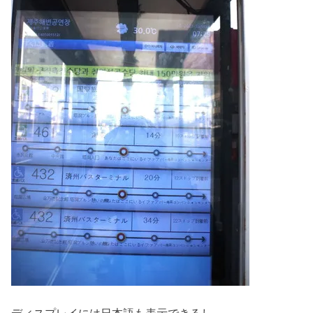
ディスプレイには日本語も表示できるし、