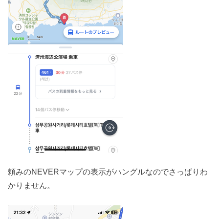
頼みのNEVERマップの表示がハングルなのでさっぱりわ
かりません。