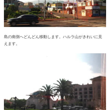
島の南側へどんどん移動します。ハルラ山がきれいに見
えます。