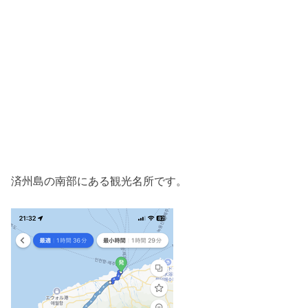
済州島の南部にある観光名所です。