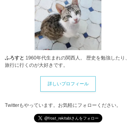
ふろすと
1960年代生まれの関西人。 歴史を勉強したり、
旅行に行くのが大好きです。
詳しいプロフィール
Twitterもやっています。お気軽にフォローください。