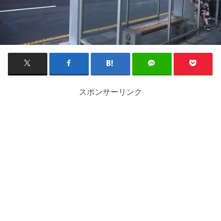
スポンサーリンク