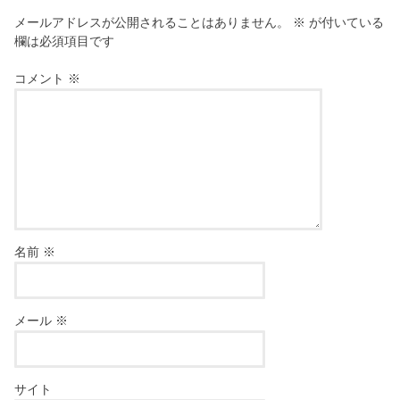
メールアドレスが公開されることはありません。
※
が付いている
欄は必須項目です
コメント
※
名前
※
メール
※
サイト