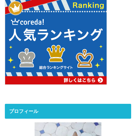
プロフィール