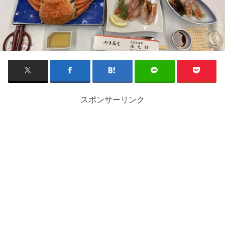
スポンサーリンク