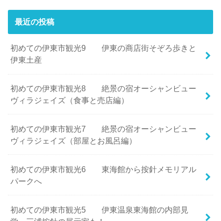
最近の投稿
初めての伊東市観光9 伊東の商店街そぞろ歩きと
伊東土産
初めての伊東市観光8 絶景の宿オーシャンビュー
ヴィラジェイズ（食事と売店編）
初めての伊東市観光7 絶景の宿オーシャンビュー
ヴィラジェイズ（部屋とお風呂編）
初めての伊東市観光6 東海館から按針メモリアル
パークへ
初めての伊東市観光5 伊東温泉東海館の内部見