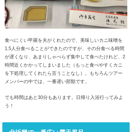
食べにくい甲羅を夫がくれたので、美味しいカニ味噌を
1.5人分食べることができたのですが、その分食べる時間
が遅くなり、あまりしゃべらず集中して食べたけれど、2
時間近くかかってしまいました（もっと食べやすくカニ
を下処理してくれたら言うことなし）。もちろんツアー
メンバーの中では、一番遅い部類です。
でも時間はあと30分もあります。日帰り入浴行ってみよ
う！