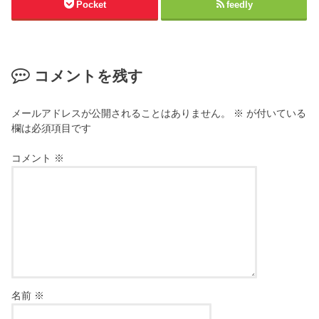
Pocket
feedly
コメントを残す
メールアドレスが公開されることはありません。
※
が付いている
欄は必須項目です
コメント
※
名前
※