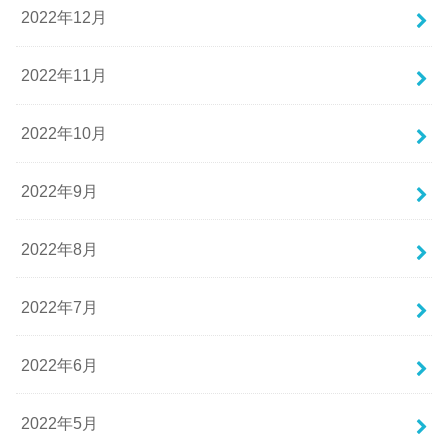
2022年12月
2022年11月
2022年10月
2022年9月
2022年8月
2022年7月
2022年6月
2022年5月