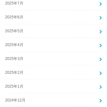
2025年7月
2025年6月
2025年5月
2025年4月
2025年3月
2025年2月
2025年1月
2024年12月