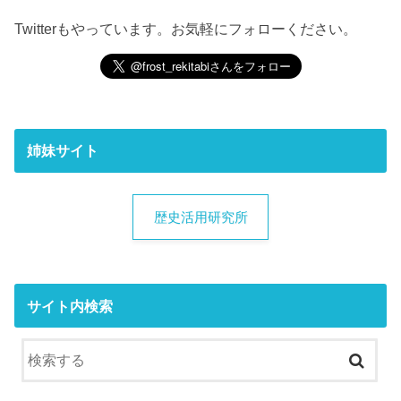
Twitterもやっています。お気軽にフォローください。
姉妹サイト
歴史活用研究所
サイト内検索