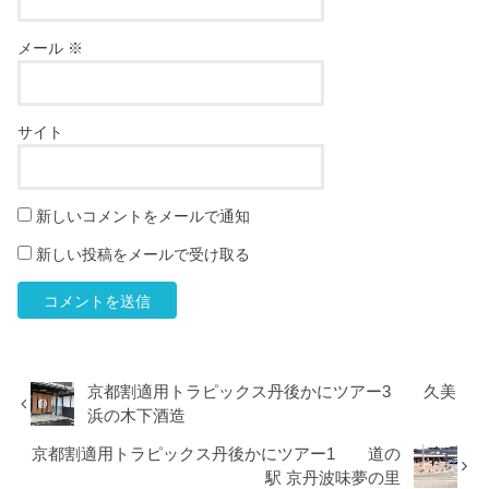
メール
※
サイト
新しいコメントをメールで通知
新しい投稿をメールで受け取る
京都割適用トラピックス丹後かにツアー3 久美
浜の木下酒造
京都割適用トラピックス丹後かにツアー1 道の
駅 京丹波味夢の里