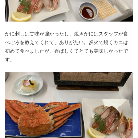
かに刺しは甘味が強かったし、焼きがにはスタッフが食
べごろを教えてくれて、ありがたい。炭火で焼くカニは
初めて食べましたが、香ばしくてとても美味しかったで
す。