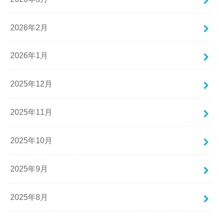
2026年2月
2026年1月
2025年12月
2025年11月
2025年10月
2025年9月
2025年8月