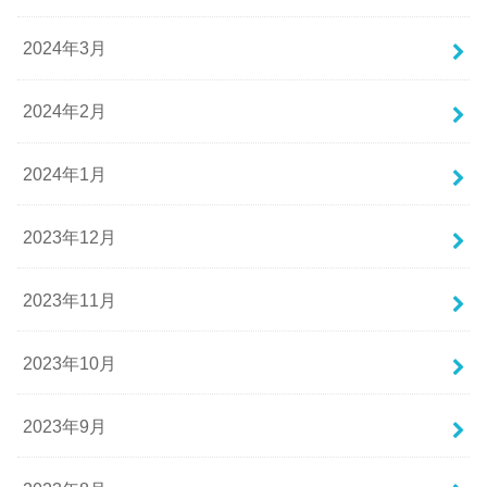
2024年3月
2024年2月
2024年1月
2023年12月
2023年11月
2023年10月
2023年9月