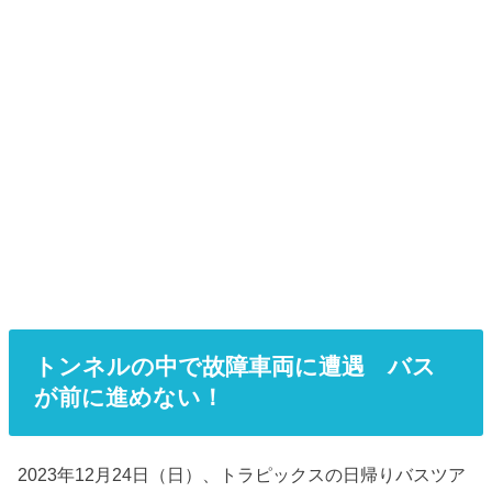
トンネルの中で故障車両に遭遇 バス
が前に進めない！
2023年12月24日（日）、トラピックスの日帰りバスツア