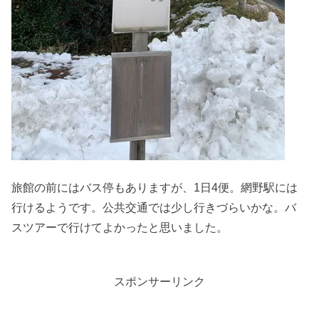
旅館の前にはバス停もありますが、1日4便。網野駅には
行けるようです。公共交通では少し行きづらいかな。バ
スツアーで行けてよかったと思いました。
スポンサーリンク