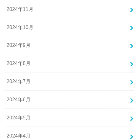
2024年11月
2024年10月
2024年9月
2024年8月
2024年7月
2024年6月
2024年5月
2024年4月