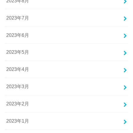
2023年8月
2023年7月
2023年6月
2023年5月
2023年4月
2023年3月
2023年2月
2023年1月