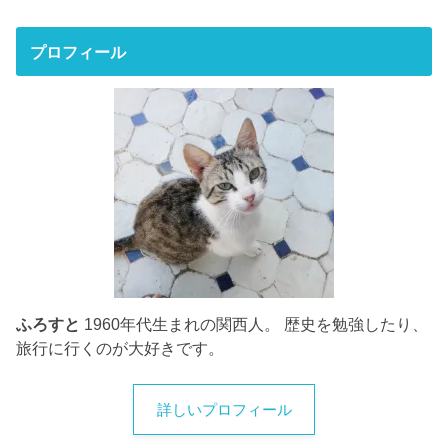
プロフィール
ふろすと
1960年代生まれの関西人。 歴史を勉強したり、
旅行に行くのが大好きです。
詳しいプロフィール