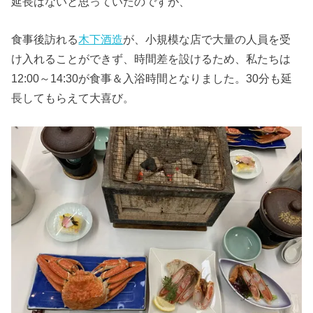
延長はないと思っていたのですが、
食事後訪れる
木下酒造
が、小規模な店で大量の人員を受
け入れることができず、時間差を設けるため、私たちは
12:00～14:30が食事＆入浴時間となりました。30分も延
長してもらえて大喜び。