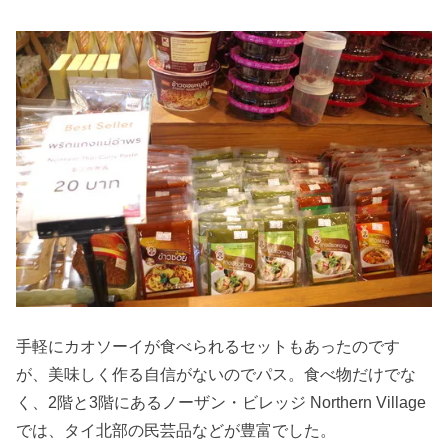
手軽にカオソーイが食べられるセットもあったのです
が、美味しく作る自信がないのでパス。食べ物だけでな
く、2階と3階にあるノーザン・ビレッジ Northern Village
では、タイ北部の民芸品などが豊富でした。