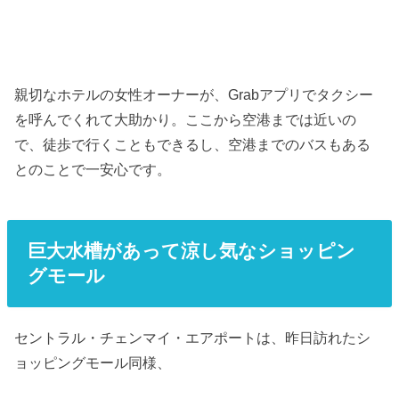
親切なホテルの女性オーナーが、Grabアプリでタクシー
を呼んでくれて大助かり。ここから空港までは近いの
で、徒歩で行くこともできるし、空港までのバスもある
とのことで一安心です。
巨大水槽があって涼し気なショッピン
グモール
セントラル・チェンマイ・エアポートは、昨日訪れたシ
ョッピングモール同様、