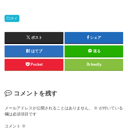
タイ
ポスト
シェア
はてブ
送る
Pocket
feedly
コメントを残す
メールアドレスが公開されることはありません。
※
が付いている
欄は必須項目です
コメント
※