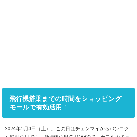
飛行機搭乗までの時間をショッピング
モールで有効活用！
2024年5月4日（土）。この日はチェンマイからバンコク
へ移動の日です。飛行機の出発が16:00で、ホテルのチェ