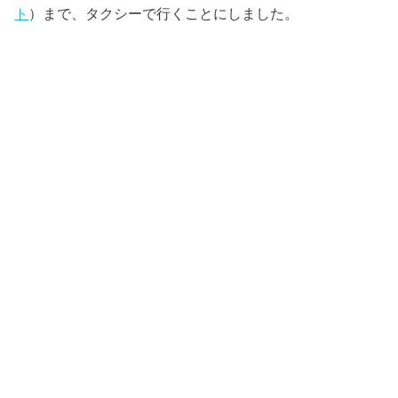
ト
）まで、タクシーで行くことにしました。