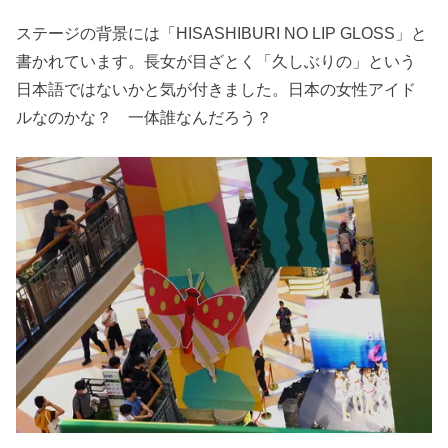
ステージの背景には「HISASHIBURI NO LIP GLOSS」と
書かれています。長女が目ざとく「久しぶりの」という
日本語ではないかと気が付きました。日本の女性アイド
ルなのかな？ 一体誰なんだろう？