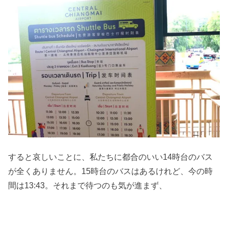
すると哀しいことに、私たちに都合のいい14時台のバス
が全くありません。15時台のバスはあるけれど、今の時
間は13:43。それまで待つのも気が進まず、