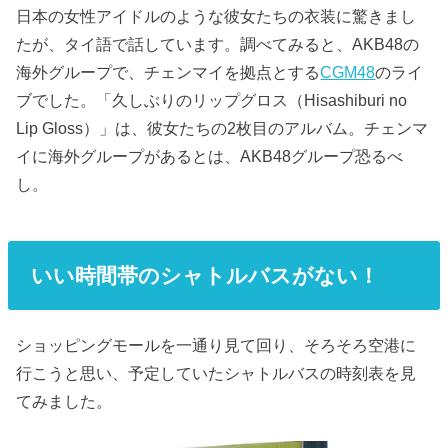
日本の女性アイドルのような彼女たちの衣装に驚きまし
たが、タイ語で話しています。調べてみると、AKB48の
海外グループで、チェンマイを拠点とする
CGM48
のライ
ブでした。「久しぶりのリップグロス（Hisashiburi no
Lip Gloss）」は、彼女たちの2枚目のアルバム。チェンマ
イに海外グループがあるとは、AKB48グループ恐るべ
し。
いい時間帯のシャトルバスがない！
ショッピングモールを一通り見て回り、そろそろ空港に
行こうと思い、予定していたシャトルバスの時刻表を見
てみました。