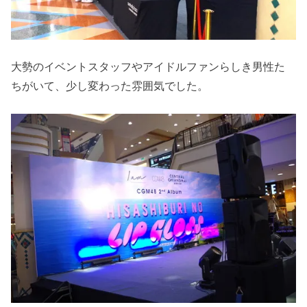
大勢のイベントスタッフやアイドルファンらしき男性た
ちがいて、少し変わった雰囲気でした。