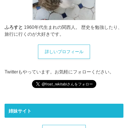
ふろすと
1960年代生まれの関西人。 歴史を勉強したり、
旅行に行くのが大好きです。
詳しいプロフィール
Twitterもやっています。お気軽にフォローください。
姉妹サイト