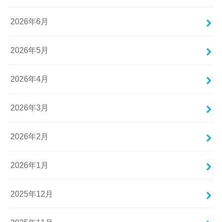
2026年6月
2026年5月
2026年4月
2026年3月
2026年2月
2026年1月
2025年12月