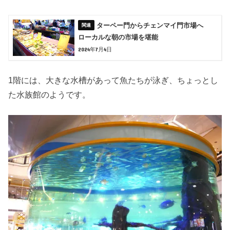
ターペー門からチェンマイ門市場へ
ローカルな朝の市場を堪能
2024年7月4日
1階には、大きな水槽があって魚たちが泳ぎ、ちょっとし
た水族館のようです。