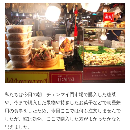
私たちは今日の朝、チェンマイ門市場で購入した総菜
や、今まで購入した果物や持参したお菓子などで朝昼兼
用の食事をしたため、今回ここでは何も注文しませんで
したが、粽は断然、ここで購入した方がよかったかなと
思えました。