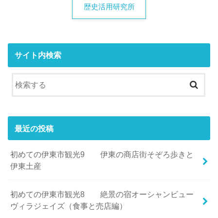
歴史活用研究所
サイト内検索
最近の投稿
初めての伊東市観光9 伊東の商店街そぞろ歩きと
伊東土産
初めての伊東市観光8 絶景の宿オーシャンビュー
ヴィラジェイズ（食事と売店編）