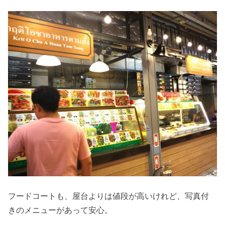
フードコートも、屋台よりは値段が高いけれど、写真付
きのメニューがあって安心。