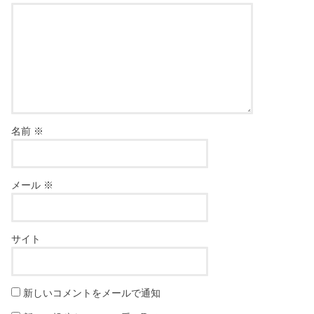
名前
※
メール
※
サイト
新しいコメントをメールで通知