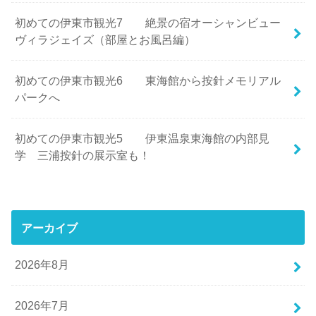
初めての伊東市観光7 絶景の宿オーシャンビュー
ヴィラジェイズ（部屋とお風呂編）
初めての伊東市観光6 東海館から按針メモリアル
パークへ
初めての伊東市観光5 伊東温泉東海館の内部見
学 三浦按針の展示室も！
アーカイブ
2026年8月
2026年7月