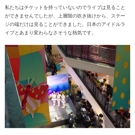
私たちはチケットを持っていないのでライブは見ること
ができませんでしたが、上層階の吹き抜けから、ステー
ジの端だけは見ることができました。日本のアイドルラ
イブとあまり変わらなさそうな熱気です。