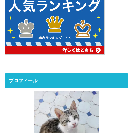
プロフィール