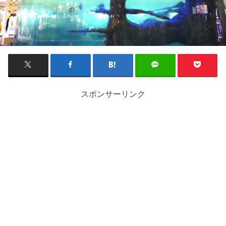
スポンサーリンク