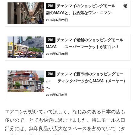
チェンマイのショッピングモール 老
舗のMAYAと、お洒落なワン・ニマン
2024年6月29日
チェンマイ老舗のショッピングモール
MAYA スーパーマーケットが面白い！
2024年6月28日
チェンマイ新市街のショッピングモー
ル ティンクパークからMAYA（メーヤー）
へ
2024年6月21日
エアコンが効いていて涼しく、なじみのある日本の店も
多いので、とても快適に過ごせました。特にモール入口
部分には、無印良品が広大なスペースを占めていて（タ