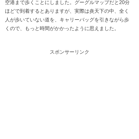
空港まで歩くことにしました。グーグルマップだと20分
ほどで到着するとありますが、実際は炎天下の中、全く
人が歩いていない道を、キャリーバッグを引きながら歩
くので、もっと時間がかかったように思えました。
スポンサーリンク