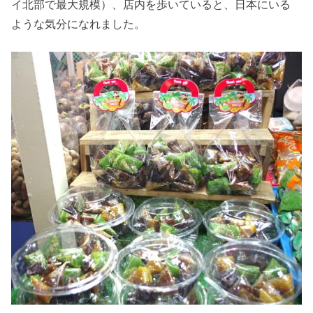
イ北部で最大規模）、店内を歩いていると、日本にいる
ような気分になれました。