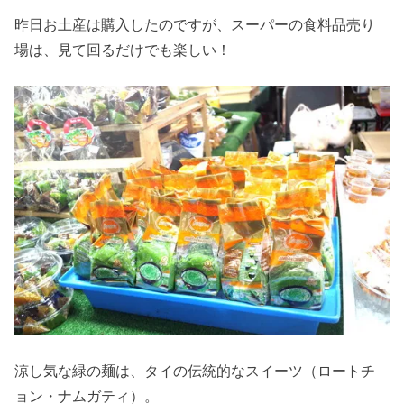
昨日お土産は購入したのですが、スーパーの食料品売り
場は、見て回るだけでも楽しい！
涼し気な緑の麺は、タイの伝統的なスイーツ（ロートチ
ョン・ナムガティ）。