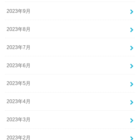
2023年9月
2023年8月
2023年7月
2023年6月
2023年5月
2023年4月
2023年3月
2023年2月