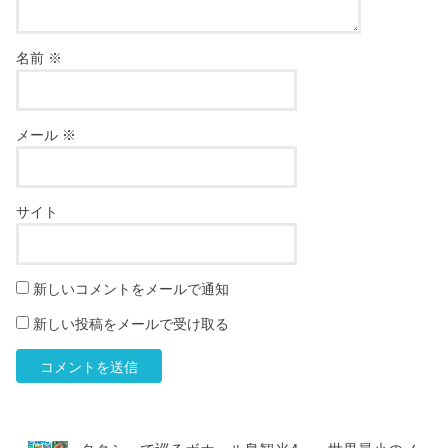
名前
※
メール
※
サイト
新しいコメントをメールで通知
新しい投稿をメールで受け取る