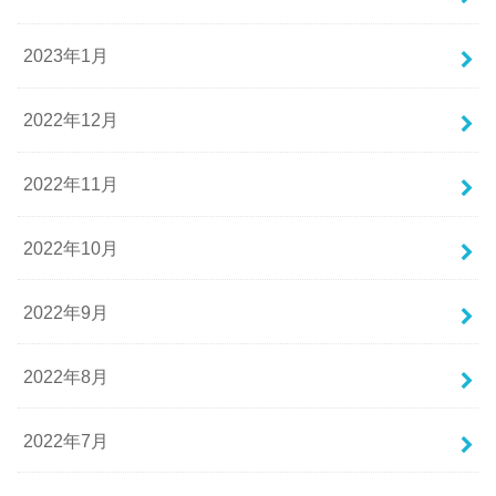
2023年1月
2022年12月
2022年11月
2022年10月
2022年9月
2022年8月
2022年7月