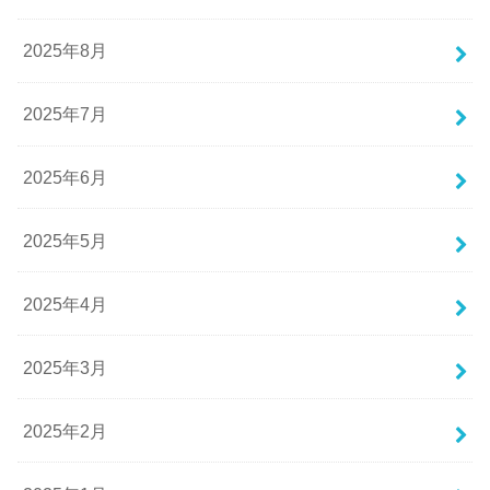
2025年8月
2025年7月
2025年6月
2025年5月
2025年4月
2025年3月
2025年2月