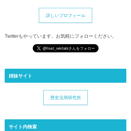
詳しいプロフィール
Twitterもやっています。お気軽にフォローください。
姉妹サイト
歴史活用研究所
サイト内検索