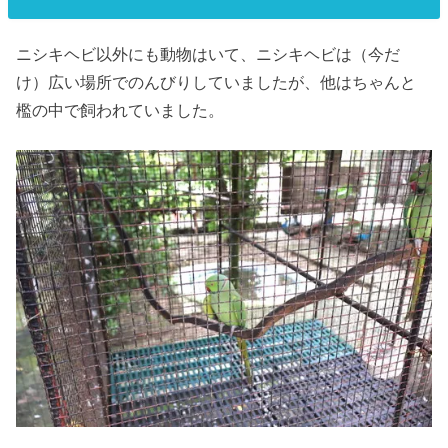
ニシキヘビ以外にも動物はいて、ニシキヘビは（今だ
け）広い場所でのんびりしていましたが、他はちゃんと
檻の中で飼われていました。