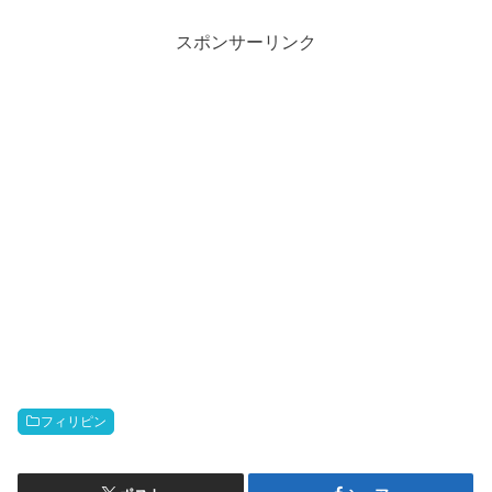
スポンサーリンク
フィリピン