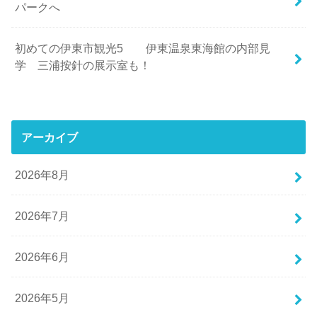
パークへ
初めての伊東市観光5 伊東温泉東海館の内部見
学 三浦按針の展示室も！
アーカイブ
2026年8月
2026年7月
2026年6月
2026年5月