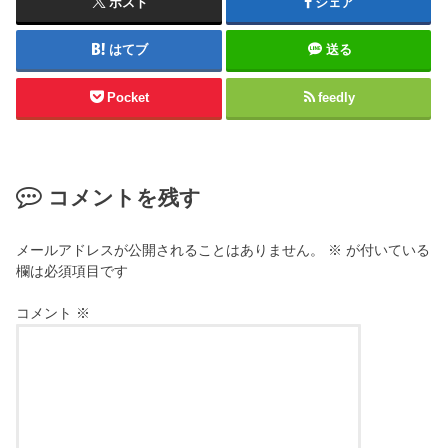
ポスト
シェア
はてブ
送る
Pocket
feedly
コメントを残す
メールアドレスが公開されることはありません。
※
が付いている
欄は必須項目です
コメント
※