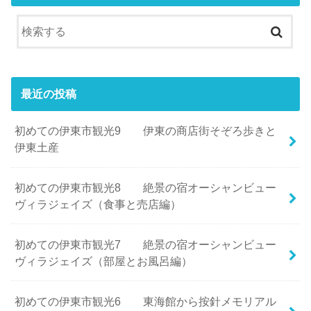
最近の投稿
初めての伊東市観光9 伊東の商店街そぞろ歩きと
伊東土産
初めての伊東市観光8 絶景の宿オーシャンビュー
ヴィラジェイズ（食事と売店編）
初めての伊東市観光7 絶景の宿オーシャンビュー
ヴィラジェイズ（部屋とお風呂編）
初めての伊東市観光6 東海館から按針メモリアル