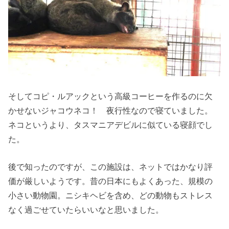
そしてコピ・ルアックという高級コーヒーを作るのに欠
かせないジャコウネコ！ 夜行性なので寝ていました。
ネコというより、タスマニアデビルに似ている寝顔でし
た。
後で知ったのですが、この施設は、ネットではかなり評
価が厳しいようです。昔の日本にもよくあった、規模の
小さい動物園。ニシキヘビを含め、どの動物もストレス
なく過ごせていたらいいなと思いました。