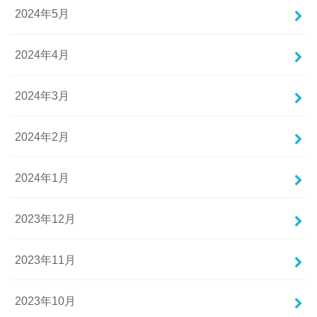
2024年5月
2024年4月
2024年3月
2024年2月
2024年1月
2023年12月
2023年11月
2023年10月