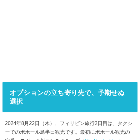
オプションの立ち寄り先で、予期せぬ
選択
2024年8月22日（木）、フィリピン旅行2日目は、タクシ
ーでのボホール島半日観光です。最初にボホール観光の