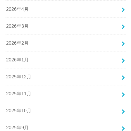
2026年4月
2026年3月
2026年2月
2026年1月
2025年12月
2025年11月
2025年10月
2025年9月