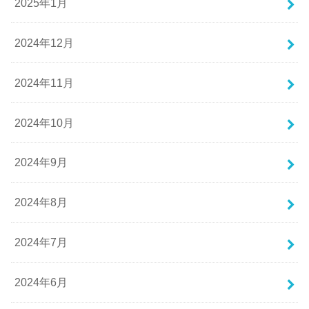
2025年1月
2024年12月
2024年11月
2024年10月
2024年9月
2024年8月
2024年7月
2024年6月