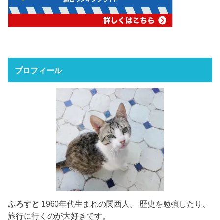
プロフィール
ふろすと
1960年代生まれの関西人。 歴史を勉強したり、
旅行に行くのが大好きです。