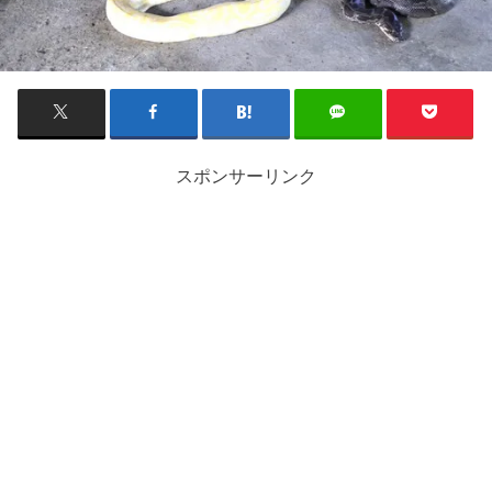
スポンサーリンク