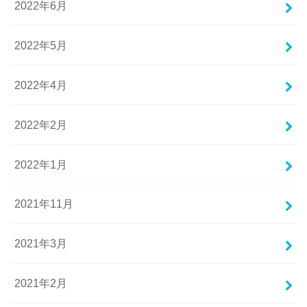
2022年6月
2022年5月
2022年4月
2022年2月
2022年1月
2021年11月
2021年3月
2021年2月