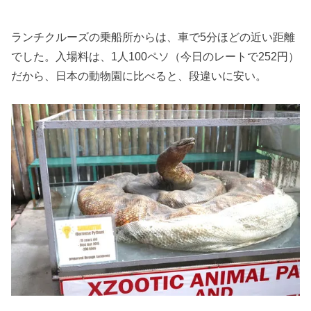
ランチクルーズの乗船所からは、車で5分ほどの近い距離
でした。入場料は、1人100ペソ（今日のレートで252円）
だから、日本の動物園に比べると、段違いに安い。