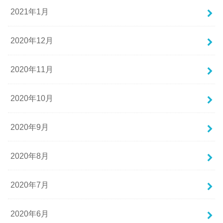
2021年1月
2020年12月
2020年11月
2020年10月
2020年9月
2020年8月
2020年7月
2020年6月