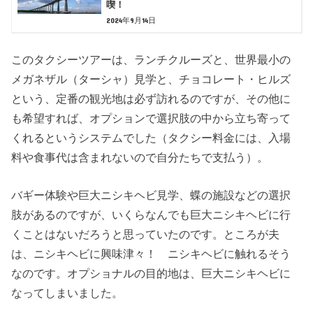
喫！
2024年9月14日
このタクシーツアーは、ランチクルーズと、世界最小の
メガネザル（ターシャ）見学と、チョコレート・ヒルズ
という、定番の観光地は必ず訪れるのですが、その他に
も希望すれば、オプションで選択肢の中から立ち寄って
くれるというシステムでした（タクシー料金には、入場
料や食事代は含まれないので自分たちで支払う）。
バギー体験や巨大ニシキヘビ見学、蝶の施設などの選択
肢があるのですが、いくらなんでも巨大ニシキヘビに行
くことはないだろうと思っていたのです。ところが夫
は、ニシキヘビに興味津々！ ニシキヘビに触れるそう
なのです。オプショナルの目的地は、巨大ニシキヘビに
なってしまいました。