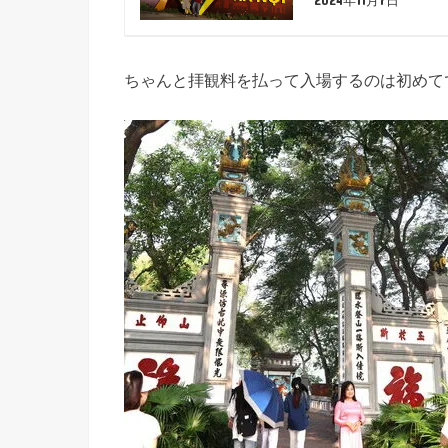
ちゃんと拝観料を払って入場するのは初めて