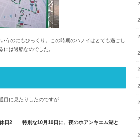
終了）というのにもびっくり。この時期のハノイはとても過ごし
るには過酷なのでした。
通目に見たりしたのですが
休日2 特別な10月10日に、夜のホアンキエム湖と