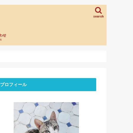
search
わせ
t
プロフィール