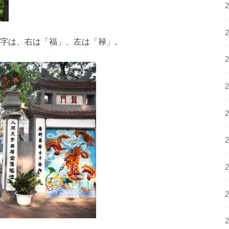
文字は、右は「福」、左は「禄」。