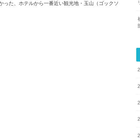
かった、ホテルから一番近い観光地・玉山（ゴックソ