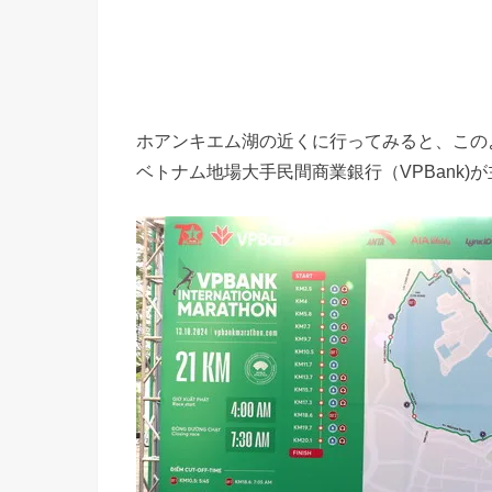
ホアンキエム湖の近くに行ってみると、この
ベトナム地場大手民間商業銀行（VPBank