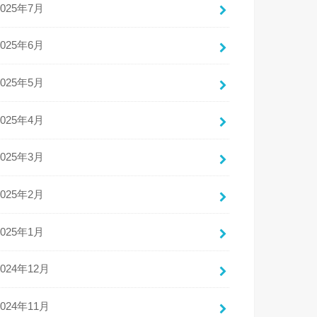
2025年7月
2025年6月
2025年5月
2025年4月
2025年3月
2025年2月
2025年1月
2024年12月
2024年11月