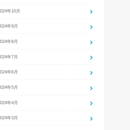
2024年10月
2024年9月
2024年8月
2024年7月
2024年6月
2024年5月
2024年4月
2024年3月