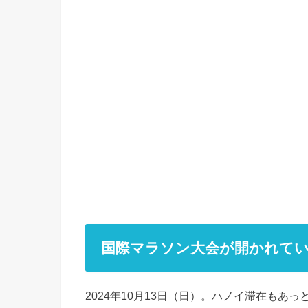
国際マラソン大会が開かれて
2024年10月13日（日）。ハノイ滞在もあ