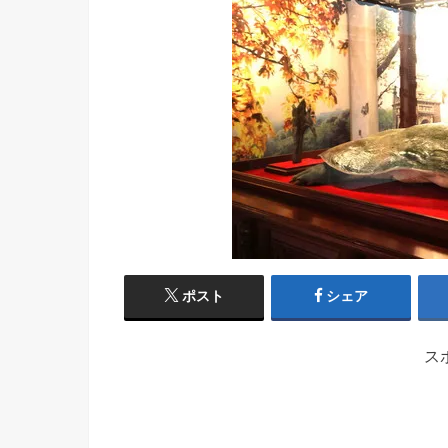
ポスト
シェア
ス