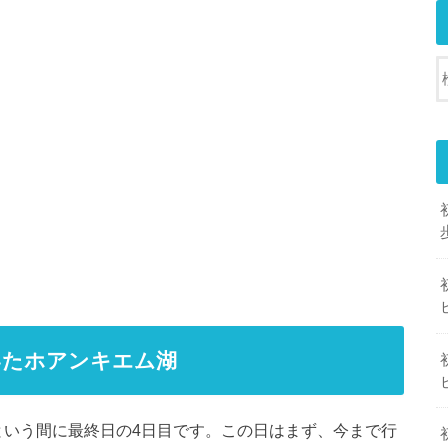
いたホアンキエム湖
っという間に最終日の4日目です。この日はまず、今まで行