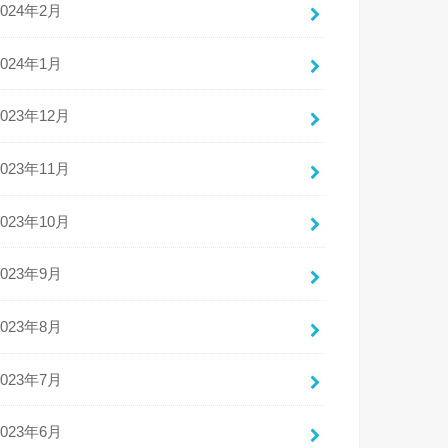
2024年2月
2024年1月
2023年12月
2023年11月
2023年10月
2023年9月
2023年8月
2023年7月
2023年6月