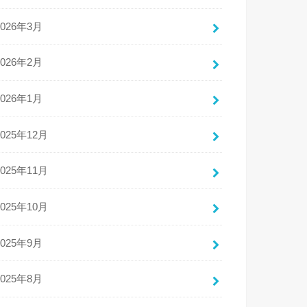
2026年3月
2026年2月
2026年1月
2025年12月
2025年11月
2025年10月
2025年9月
2025年8月