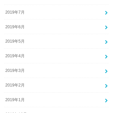
2019年7月
2019年6月
2019年5月
2019年4月
2019年3月
2019年2月
2019年1月