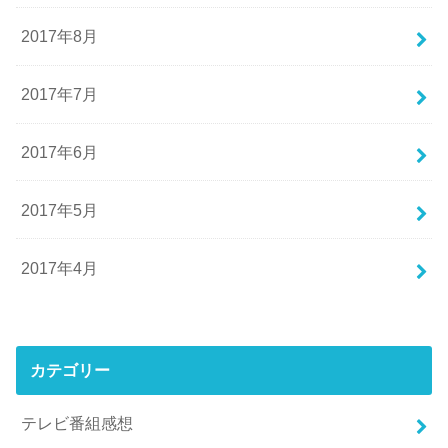
2017年8月
2017年7月
2017年6月
2017年5月
2017年4月
カテゴリー
テレビ番組感想