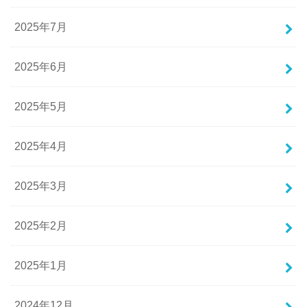
2025年7月
2025年6月
2025年5月
2025年4月
2025年3月
2025年2月
2025年1月
2024年12月