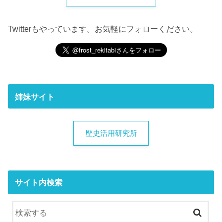
Twitterもやっています。お気軽にフォローください。
姉妹サイト
歴史活用研究所
サイト内検索