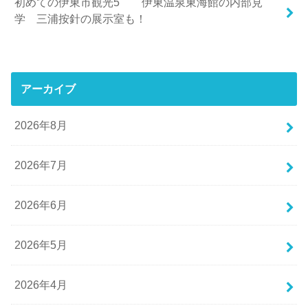
初めての伊東市観光5 伊東温泉東海館の内部見
学 三浦按針の展示室も！
アーカイブ
2026年8月
2026年7月
2026年6月
2026年5月
2026年4月