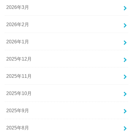
2026年3月
2026年2月
2026年1月
2025年12月
2025年11月
2025年10月
2025年9月
2025年8月