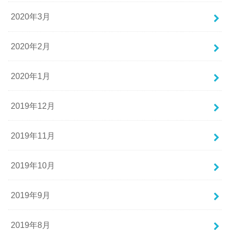
2020年3月
2020年2月
2020年1月
2019年12月
2019年11月
2019年10月
2019年9月
2019年8月