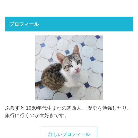
プロフィール
ふろすと
1960年代生まれの関西人。 歴史を勉強したり、
旅行に行くのが大好きです。
詳しいプロフィール