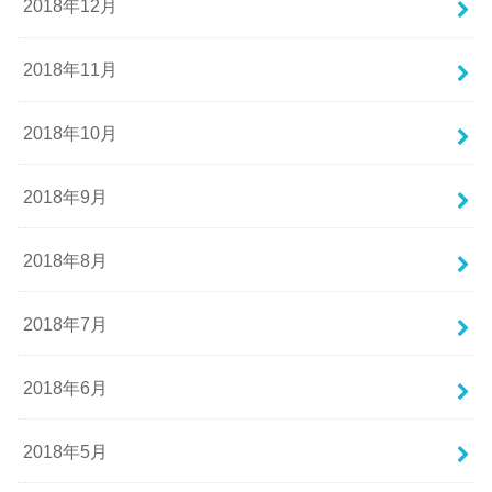
2018年12月
2018年11月
2018年10月
2018年9月
2018年8月
2018年7月
2018年6月
2018年5月