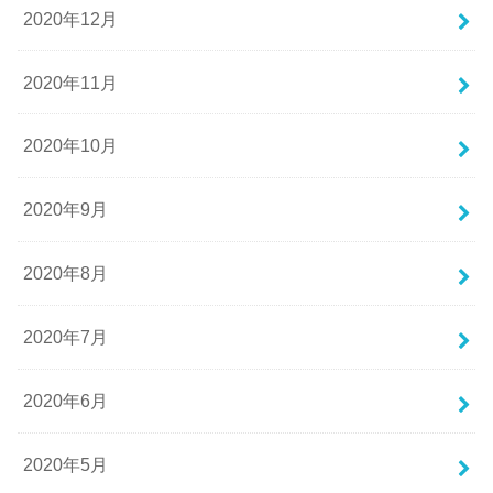
2020年12月
2020年11月
2020年10月
2020年9月
2020年8月
2020年7月
2020年6月
2020年5月