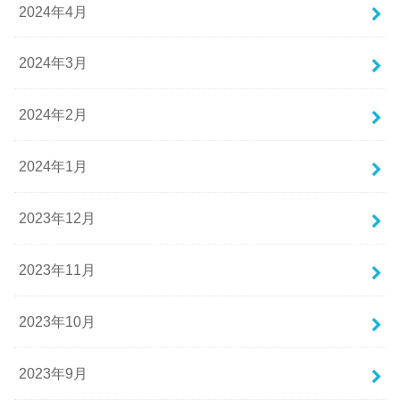
2024年4月
2024年3月
2024年2月
2024年1月
2023年12月
2023年11月
2023年10月
2023年9月