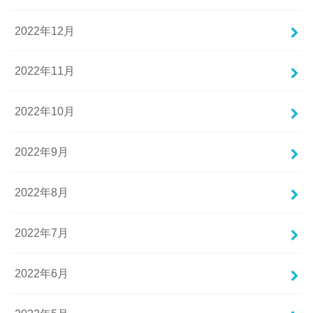
2022年12月
2022年11月
2022年10月
2022年9月
2022年8月
2022年7月
2022年6月