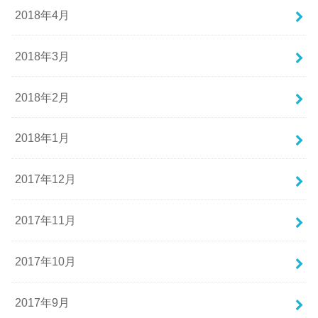
2018年4月
2018年3月
2018年2月
2018年1月
2017年12月
2017年11月
2017年10月
2017年9月