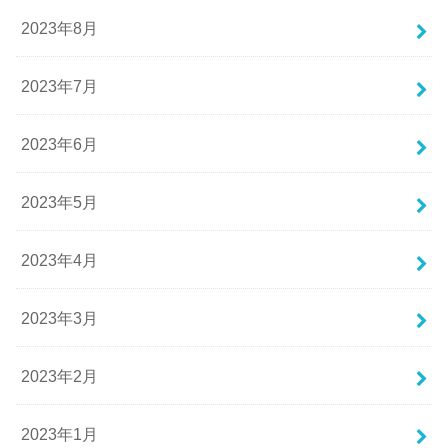
2023年8月
2023年7月
2023年6月
2023年5月
2023年4月
2023年3月
2023年2月
2023年1月