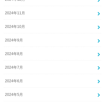
2024年11月
2024年10月
2024年9月
2024年8月
2024年7月
2024年6月
2024年5月