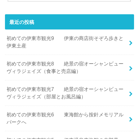
最近の投稿
初めての伊東市観光9 伊東の商店街そぞろ歩きと
伊東土産
初めての伊東市観光8 絶景の宿オーシャンビュー
ヴィラジェイズ（食事と売店編）
初めての伊東市観光7 絶景の宿オーシャンビュー
ヴィラジェイズ（部屋とお風呂編）
初めての伊東市観光6 東海館から按針メモリアル
パークへ