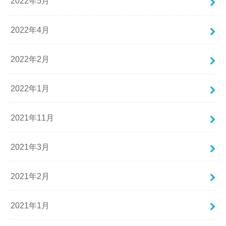
2022年5月
2022年4月
2022年2月
2022年1月
2021年11月
2021年3月
2021年2月
2021年1月