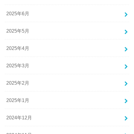
2025年6月
2025年5月
2025年4月
2025年3月
2025年2月
2025年1月
2024年12月