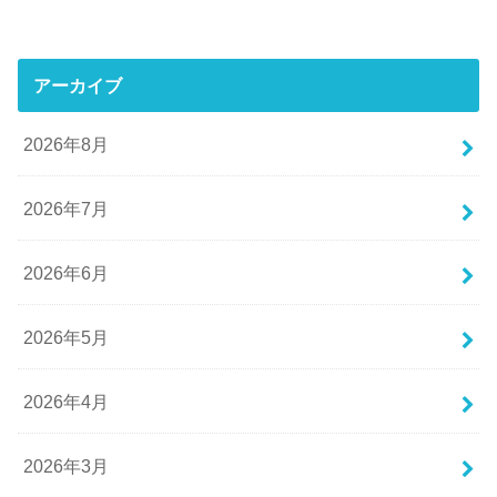
アーカイブ
2026年8月
2026年7月
2026年6月
2026年5月
2026年4月
2026年3月