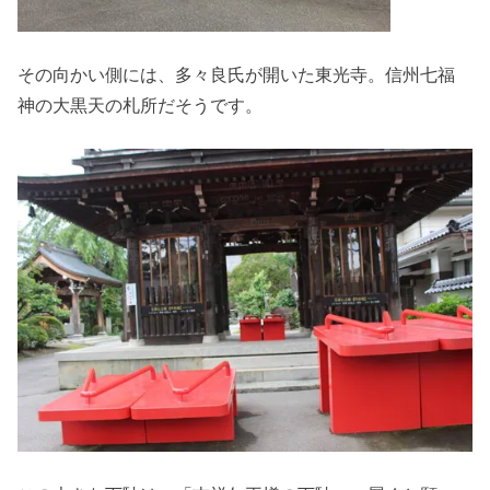
その向かい側には、多々良氏が開いた東光寺。信州七福
神の大黒天の札所だそうです。