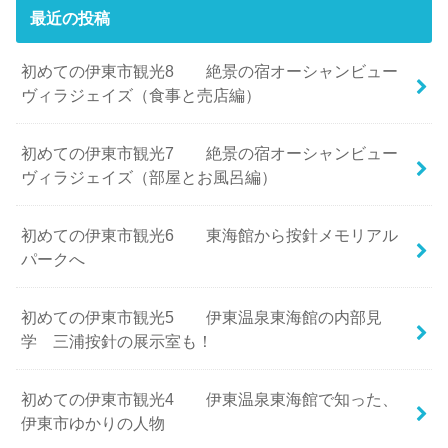
最近の投稿
初めての伊東市観光8 絶景の宿オーシャンビュー
ヴィラジェイズ（食事と売店編）
初めての伊東市観光7 絶景の宿オーシャンビュー
ヴィラジェイズ（部屋とお風呂編）
初めての伊東市観光6 東海館から按針メモリアル
パークへ
初めての伊東市観光5 伊東温泉東海館の内部見
学 三浦按針の展示室も！
初めての伊東市観光4 伊東温泉東海館で知った、
伊東市ゆかりの人物