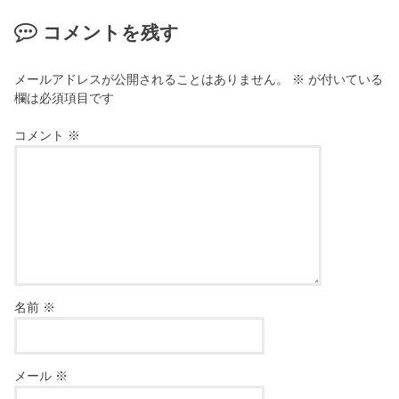
コメントを残す
メールアドレスが公開されることはありません。
※
が付いている
欄は必須項目です
コメント
※
名前
※
メール
※