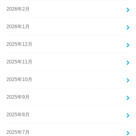
2026年2月
2026年1月
2025年12月
2025年11月
2025年10月
2025年9月
2025年8月
2025年7月