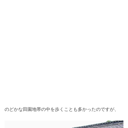
のどかな田園地帯の中を歩くことも多かったのですが、