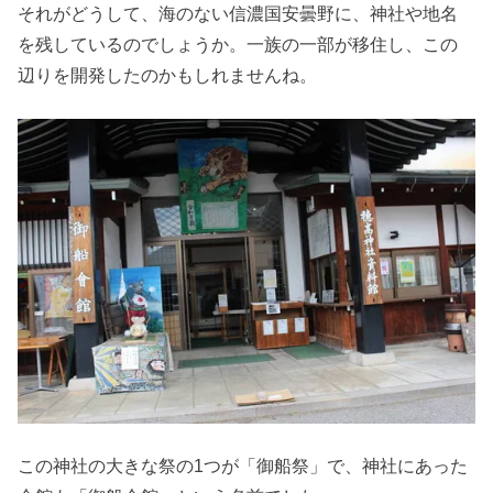
それがどうして、海のない信濃国安曇野に、神社や地名
を残しているのでしょうか。一族の一部が移住し、この
辺りを開発したのかもしれませんね。
この神社の大きな祭の1つが「御船祭」で、神社にあった