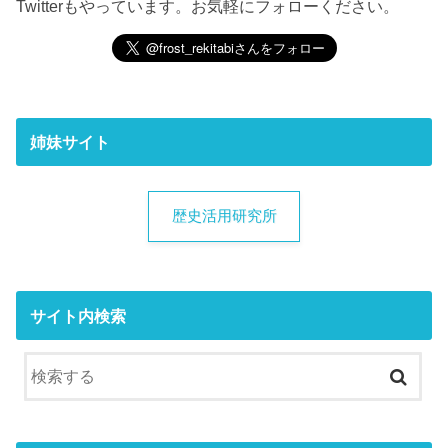
Twitterもやっています。お気軽にフォローください。
姉妹サイト
歴史活用研究所
サイト内検索