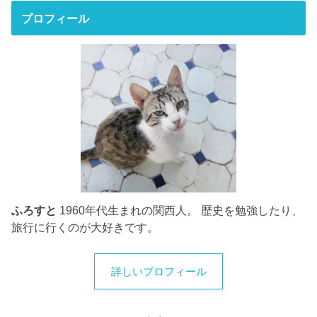
プロフィール
ふろすと
1960年代生まれの関西人。 歴史を勉強したり、
旅行に行くのが大好きです。
詳しいプロフィール