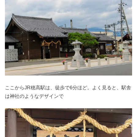
ここからJR穂高駅は、徒歩で6分ほど。よく見ると、駅舎
は神社のようなデザインで