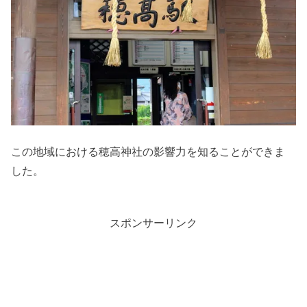
この地域における穂高神社の影響力を知ることができま
した。
スポンサーリンク