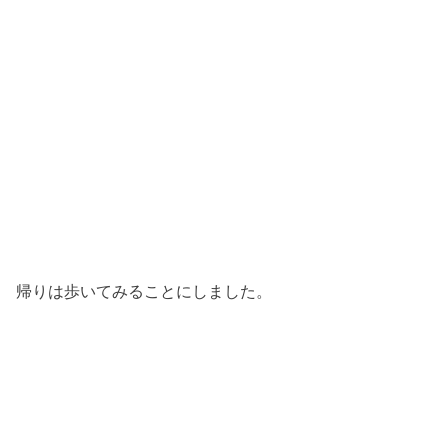
帰りは歩いてみることにしました。