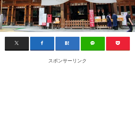
スポンサーリンク