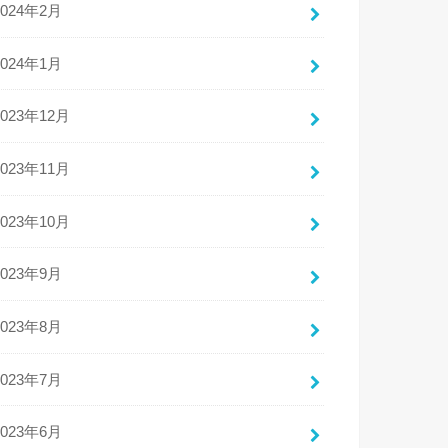
2024年2月
2024年1月
2023年12月
2023年11月
2023年10月
2023年9月
2023年8月
2023年7月
2023年6月