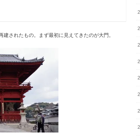
再建されたもの。まず最初に見えてきたのが大門。