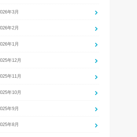
2026年3月
2026年2月
2026年1月
2025年12月
2025年11月
2025年10月
2025年9月
2025年8月