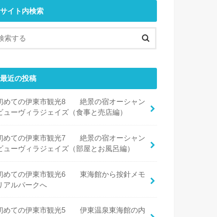
サイト内検索
最近の投稿
初めての伊東市観光8 絶景の宿オーシャン
ビューヴィラジェイズ（食事と売店編）
初めての伊東市観光7 絶景の宿オーシャン
ビューヴィラジェイズ（部屋とお風呂編）
初めての伊東市観光6 東海館から按針メモ
リアルパークへ
初めての伊東市観光5 伊東温泉東海館の内