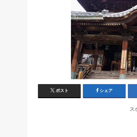
ポスト
シェア
ス