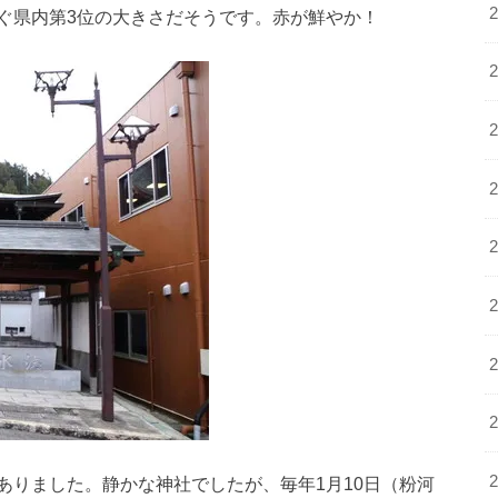
ぐ県内第3位の大きさだそうです。赤が鮮やか！
ありました。静かな神社でしたが、毎年1月10日（粉河