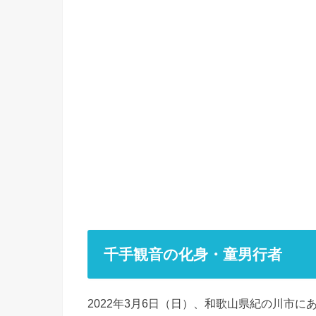
千手観音の化身・童男行者
2022年3月6日（日）、和歌山県紀の川市