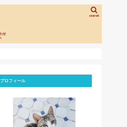
search
わせ
t
プロフィール