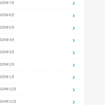
2025年7月
2025年6月
2025年5月
2025年4月
2025年3月
2025年2月
2025年1月
2024年12月
2024年11月