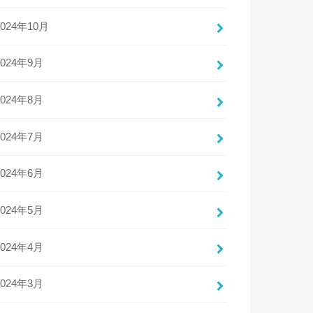
2024年10月
2024年9月
2024年8月
2024年7月
2024年6月
2024年5月
2024年4月
2024年3月